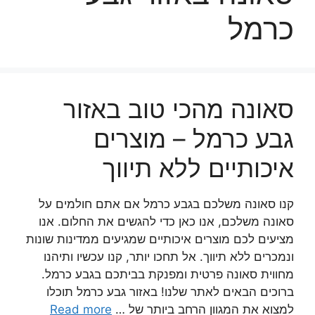
כרמל
סאונה מהכי טוב באזור
גבע כרמל – מוצרים
איכותיים ללא תיווך
קנו סאונה משלכם בגבע כרמל אם אתם חולמים על
סאונה משלכם, אנו כאן כדי להגשים את החלום. אנו
מציעים לכם מוצרים איכותיים שמגיעים ממדינות שונות
ונמכרים ללא תיווך. אל תחכו יותר, קנו עכשיו ותיהנו
מחווית סאונה פרטית ומפנקת בביתכם בגבע כרמל.
ברוכים הבאים לאתר שלנו! באזור גבע כרמל תוכלו
למצוא את המגוון הרחב ביותר של …
Read more