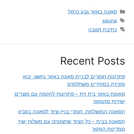
קטגוריות
סאונה באזור גבע כרמל
תגיות
sauna
כתיבת תגובה
Recent Posts
פתרונות חומרים לבניית סאונה באזור נחשון: יבוא
ומכירה במחירים משתלמים
סאונות באזור בית זית – פתרונות להקמה עם מוצרים
ישירות מהמקור
הסאונה המושלמת: חומרי בניין וציוד לסאונה בסביון
הסאונה בבית – כל הציוד שתצטרכו עם משלוח ישיר
ממדינות המקור