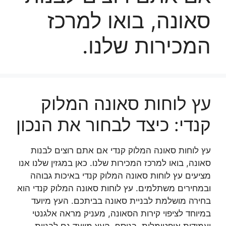
סאונה, בואו למרכז
המכירות שלנו.
עץ לוחות סאונה המלוק
קנדי: כיצד לבחור את הנכון
עץ לוחות סאונה המלוק קנדי אם אתם רוצים לבנות
סאונה, בואו למרכז המכירות שלנו. כאן במגזין שלנו אנו
מציעים עץ לוחות סאונה המלוק קנדי באיכות גבוהה
ובמחירים משתלמים. עץ לוחות סאונה המלוק קנדי הוא
בחירה מושלמת לבניית סאונה בביתכם. העץ מיועד
במיוחד לציפוי קירות הסאונה, מעניק מראה אלגנטי