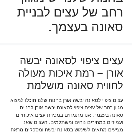
רחב של עצים לבניית
סאונה בעצמך.
עצים ציפוי לסאונה יבשה
אורן – רמת איכות מעולה
לחווית סאונה מושלמת
עצים ציפוי לסאונה יבשה אורן בחנות שלנו תוכלו למצוא
מגוון רחב של עצים ציפוי לסאונה יבשה אורן לבניית
סאונה בעצמך. אנו מתמחים במכירת עצים איכותיים
ועמידים במחירים נוחים ומשתלמים. העצים שאנו
מציעים מתאים לשימוש בסאונה יבשה ומספקים מראה