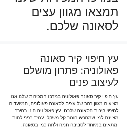
תמצאו מגוון עצים
לסאונה שלכם.
עץ חיפוי קיר סאונה
פאולוניה: פתרון מושלם
לעיצוב פנים
עץ חיפוי קיר סאונה פאולוניה במרכז המכירות שלנו אנו
מציעים מגוון רחב של עצים לסאונה פאולוניה, המיועדים
לחיפוי קירות הסאונה שלכם. עץ פאולוניה הינו בחירה
מצוינת למי שמחפש חומר קל משקל, עמיד בפני לחות
ומתאים במיוחד לסביבה חמה ולחה כמו בסאונה.