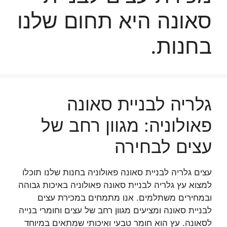
סאונה היא תחום שלנו
בחנות.
גלריה לבניית סאונה
פאולוניה: מגוון רחב של
עצים לבחירה
עצים גלריה לבניית סאונה פאולוניה בחנות שלנו תוכלו
למצוא עץ גלריה לבניית סאונה פאולוניה באיכות גבוהה
ובמחירים משתלמים. אנו מתמחים במכירת עצים
לבניית סאונה ומציעים מגוון רחב של עצים וחומרי בנייה
לסאונה. עץ הוא חומר טבעי ואיכותי שמתאים במיוחד