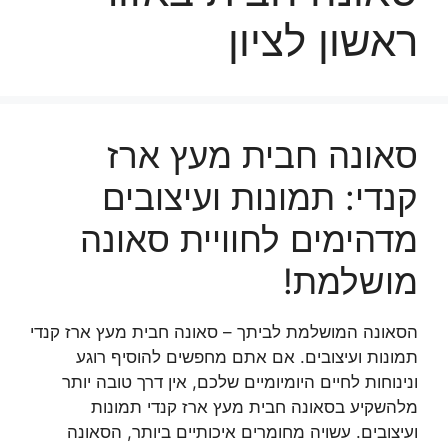
ראשון לציון
סאונה חבית מעץ ארז
קנדי: תמונות ועיצובים
מדהימים לחוויית סאונה
מושלמת!
הסאונה המושלמת לביתך – סאונה חבית מעץ ארז קנדי
תמונות ועיצובים. אם אתם מחפשים להוסיף רוגע
ונינוחות לחיים היומיומיים שלכם, אין דרך טובה יותר
מלהשקיע בסאונה חבית מעץ ארז קנדי תמונות
ועיצובים. עשויה מחומרים איכותיים ביותר, הסאונה