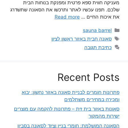
מעניקה חווית ספא פרטית ומפנקת בנוחות הבית
שלכם. תפנו עכשיו לאתר ותרכשו את הסאונה שתשדרג
את איכות החיים …
Read more
קטגוריות
sauna barrel
תגיות
סאונה חבית באזור ראשון לציון
כתיבת תגובה
Recent Posts
פתרונות חומרים לבניית סאונה באזור נחשון: יבוא
ומכירה במחירים משתלמים
סאונות באזור בית זית – פתרונות להקמה עם מוצרים
ישירות מהמקור
הסאונה המושלמת: חומרי בניין וציוד לסאונה בסביון