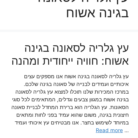
בגינה אשוח
עץ גלריה לסאונה בגינה
אשוח: חוויה ייחודית ומהנה
עץ גלריה לסאונה בגינה אשוח אנו מספקים עצים
איכותיים ועמידים לבנייה של סאונה בגינה שלכם.
במרכז המכירות שלנו תוכלו למצוא עץ גלריה לסאונה
בגינה אשוח במגוון צבעים וגדלים, המתאימים לכל סוגי
הסאונות. עץ הגלריה הוא ברירת המחדל לבניית סאונה
חיצונית בגינה, משום שהוא עמיד בפני לחות ומתאים
במיוחד לשימוש בחצר. אנו מבטיחים עץ איכותי ועמיד
Read more
…