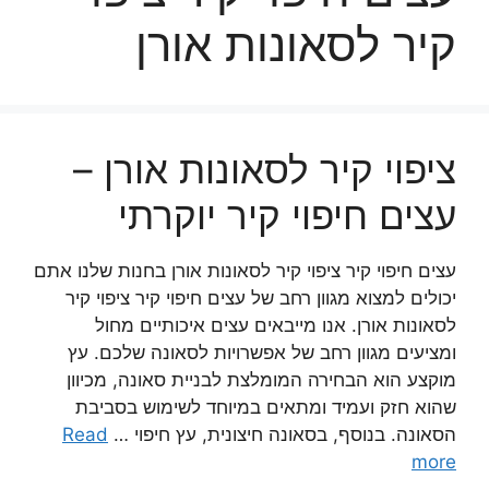
קיר לסאונות אורן
ציפוי קיר לסאונות אורן –
עצים חיפוי קיר יוקרתי
עצים חיפוי קיר ציפוי קיר לסאונות אורן בחנות שלנו אתם
יכולים למצוא מגוון רחב של עצים חיפוי קיר ציפוי קיר
לסאונות אורן. אנו מייבאים עצים איכותיים מחול
ומציעים מגוון רחב של אפשרויות לסאונה שלכם. עץ
מוקצע הוא הבחירה המומלצת לבניית סאונה, מכיוון
שהוא חזק ועמיד ומתאים במיוחד לשימוש בסביבת
הסאונה. בנוסף, בסאונה חיצונית, עץ חיפוי …
Read
more