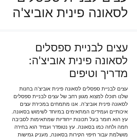
לסאונה פינית אוביצ'ה
עצים לבניית ספסלים
לסאונה פינית אוביצ'ה:
מדריך וטיפים
עצים לבניית ספסלים לסאונה פינית אוביצ'ה בחנות
שלנו תוכלו למצוא מגוון רחב של עצים לבניית ספסלים
לסאונה פינית אוביצ'ה. אנו מתמחים במכירת עצים
איכותיים ועמידים המתאימים במיוחד לשימוש בסאונה.
עץ הוא חומר בעל תכונות ייחודיות שמתאימות לסביבה
חמה ולחה כמו בסאונה. עץ נטופדר ועמיד הוא בחירה
מושלמת עבור חיפוי הקירות בסאונה, מעניק גמישות