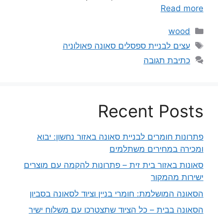
Read more
קטגוריות
wood
תגיות
עצים לבניית ספסלים סאונה פאולוניה
כתיבת תגובה
Recent Posts
פתרונות חומרים לבניית סאונה באזור נחשון: יבוא
ומכירה במחירים משתלמים
סאונות באזור בית זית – פתרונות להקמה עם מוצרים
ישירות מהמקור
הסאונה המושלמת: חומרי בניין וציוד לסאונה בסביון
הסאונה בבית – כל הציוד שתצטרכו עם משלוח ישיר