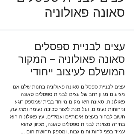
סאונה פאולוניה
עצים לבניית ספסלים
סאונה פאולוניה – המקור
המושלם לעיצוב ייחודי
עצים לבניית ספסלים סאונה פאולוניה בחנות שלנו אנו
מציעים מגוון רחב של עצים לבניית ספסלים סאונה
פאולוניה. סאונה היא מקום מיוחד בבית שמספק רוגע
וניחוחות נעימים, ועל מנת ליצור סביבה נעימה ומרגיעה,
חשוב לבחור בעצים איכותיים ועמידים. עץ פאולוניה הוא
בחירה מצוינת לבניית ספסלים סאונה, מכיוון שהוא
עמיד בפני לחות וחום גבוה, ומספק תחושת חום …