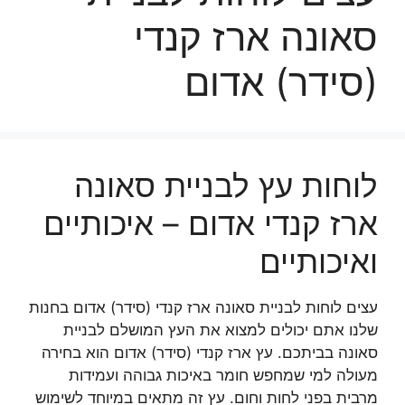
סאונה ארז קנדי
(סידר) אדום
לוחות עץ לבניית סאונה
ארז קנדי אדום – איכותיים
ואיכותיים
עצים לוחות לבניית סאונה ארז קנדי (סידר) אדום בחנות
שלנו אתם יכולים למצוא את העץ המושלם לבניית
סאונה בביתכם. עץ ארז קנדי (סידר) אדום הוא בחירה
מעולה למי שמחפש חומר באיכות גבוהה ועמידות
מרבית בפני לחות וחום. עץ זה מתאים במיוחד לשימוש