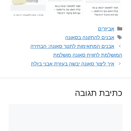
קטגוריות
אביזרים
תגיות
אבנים להתקנה בסאונה
אבנים המתאימות לתנור סאונה: הבחירה
המושלמת לחווית סאונה מושלמת
איך ליצור סאונה יבשה בעזרת אבני בזלת
כתיבת תגובה
תגובה