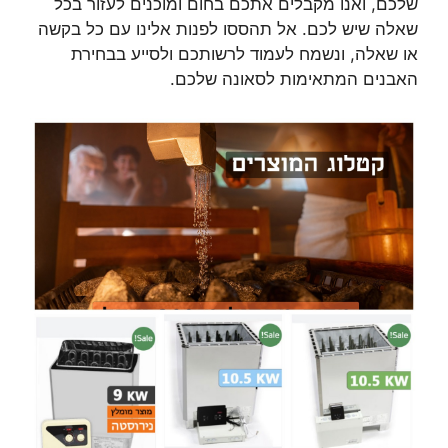
שלכם, ואנו מקבלים אתכם בחום ומוכנים לעזור בכל
שאלה שיש לכם. אל תהססו לפנות אלינו עם כל בקשה
או שאלה, ונשמח לעמוד לרשותכם ולסייע בבחירת
האבנים המתאימות לסאונה שלכם.