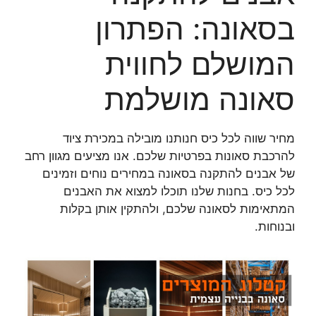
בסאונה: הפתרון
המושלם לחווית
סאונה מושלמת
מחיר שווה לכל כיס חנותנו מובילה במכירת ציוד
להרכבת סאונות בפרטיות שלכם. אנו מציעים מגוון רחב
של אבנים להתקנה בסאונה במחירים נוחים וזמינים
לכל כיס. בחנות שלנו תוכלו למצוא את האבנים
המתאימות לסאונה שלכם, ולהתקין אותן בקלות
ובנוחות.