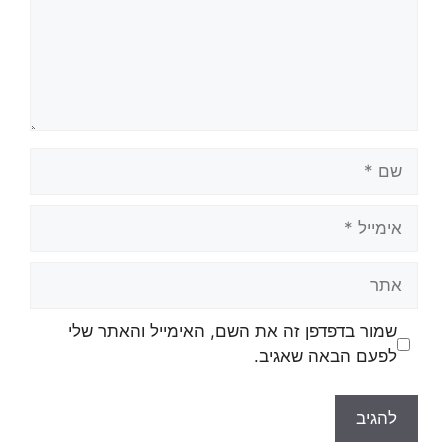
שם
אימייל
אתר
שמור בדפדפן זה את השם, האימייל והאתר שלי
לפעם הבאה שאגיב.