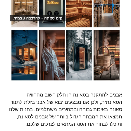
אבנים להתקנה בסאונה הן חלק חשוב מהחוויה
הסאונתית, ולכן אנו מבצעים יבוא של אבני בזלת לתנורי
סאונה באיכות גבוהה ובמחירים משתלמים. בחנות שלנו
תמצאו את המבחר הגדול ביותר של אבנים לסאונה,
ותוכלו לבחור את הסוג המתאים לצרכים שלכם.