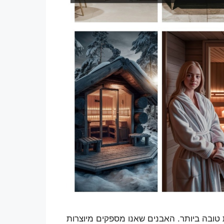
טובה ביותר. האבנים שאנו מספקים מיוצרות