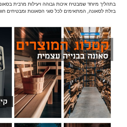
בתהליך מיוחד שמבטיח איכות גבוהה ויעילות מרבית בסאונ
בזלת לסאונה, המתאימים לכל סוגי הסאונות ומבטיחים חוו