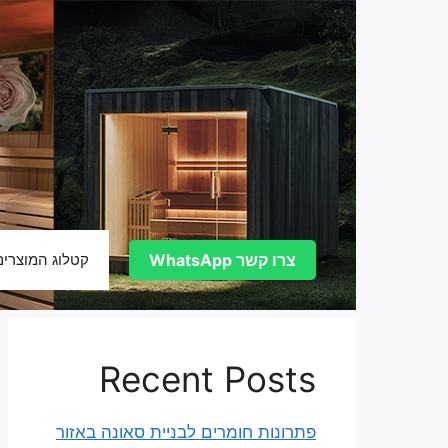
דלג
תוכן
צרו קשר WhatsApp
קטלוג המוצרים
Recent Posts
פתרונות חומרים לבניית סאונה באזור