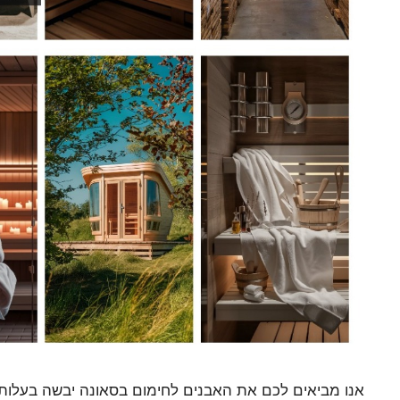
אנו מביאים לכם את האבנים לחימום בסאונה יבשה בעלות 