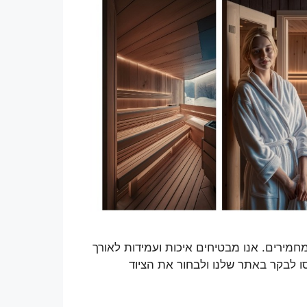
חמירים. אנו מבטיחים איכות ועמידות לאורך
ו לבקר באתר שלנו ולבחור את הציוד