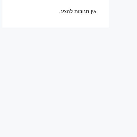
אין תגובות להציג.