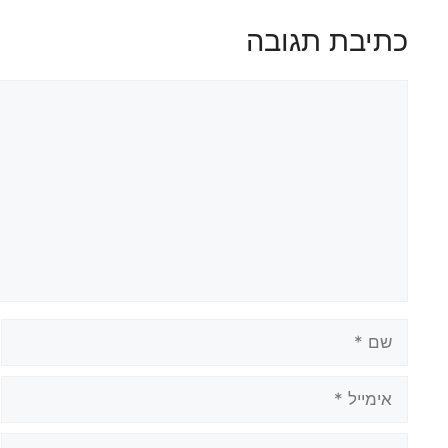
כתיבת תגובה
תגובה
שם
אימייל
אתר