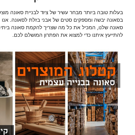
בעלות טובה ביותר מבחר עשיר של ציוד לבניית סאונה מוצ
בסאונה יבשה ומספקים סטים של אבני בזלת לסאונה. אנו 
סאונה שלנו, המכיל את כל מה שצריך להקמת סאונה ביתי
להתייעץ איתנו כדי למצוא את הפתרון המושלם לכם.