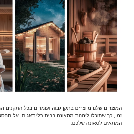
המוצרים שלנו מיוצרים בתקן גבוה ועומדים בכל התקנים המ
זמן, כך שתוכלו ליהנות מסאונה בבית בלי דאגות. אל תהסס
המתאים לסאונה שלכם.