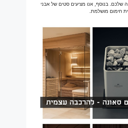
ה שלכם. בנוסף, אנו מציעים סטים של אבני
ית חימום מושלמת.