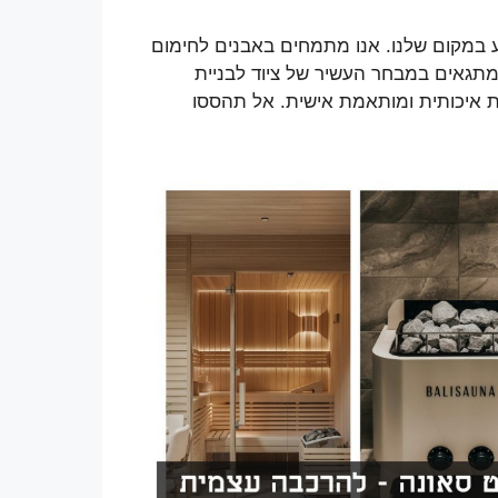
ע במקום שלנו. אנו מתמחים באבנים לחימום
מתגאים במבחר העשיר של ציוד לבניית
ת איכותית ומותאמת אישית. אל תהססו