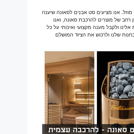
וזל. אנו מציעים סט אבנים לסאונה שיענה
ן רחב של מוצרים להרכבת סאונה, ואנו
לינו ולקבל מענה מקצועי ואיכותי על כל
חנות שלנו ולרכוש את הציוד המושלם