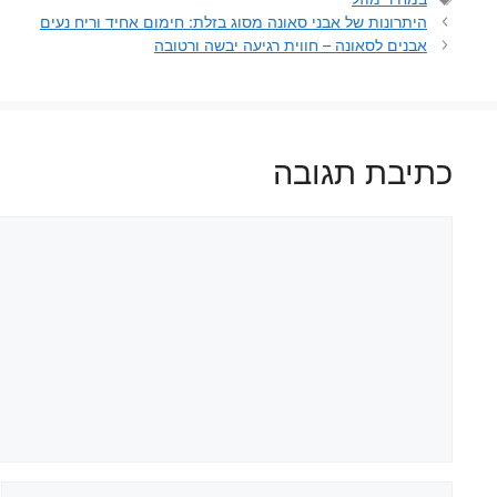
היתרונות של אבני סאונה מסוג בזלת: חימום אחיד וריח נעים
אבנים לסאונה – חווית רגיעה יבשה ורטובה
כתיבת תגובה
תגובה
שם