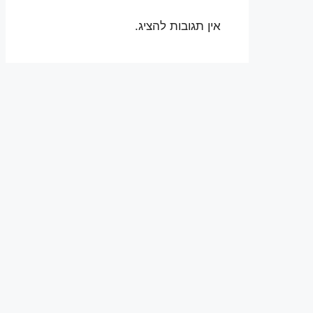
אין תגובות להציג.