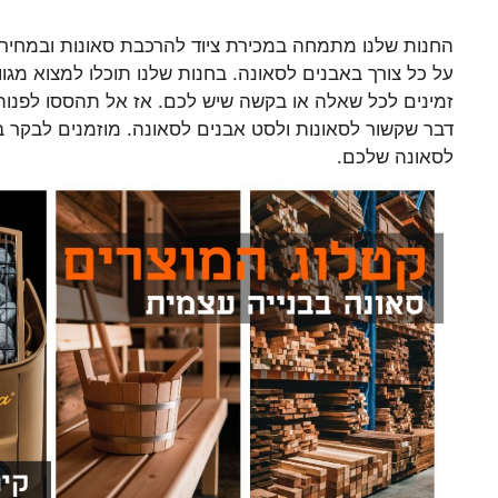
החנות שלנו מתמחה במכירת ציוד להרכבת סאונות ובמחיר מ
על כל צורך באבנים לסאונה. בחנות שלנו תוכלו למצוא מגוו
זמינים לכל שאלה או בקשה שיש לכם. אז אל תהססו לפנות א
דבר שקשור לסאונות ולסט אבנים לסאונה. מוזמנים לבקר ב
לסאונה שלכם.