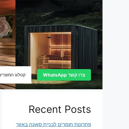
דלג
תוכן
צרו קשר WhatsApp
קטלוג המוצרים
Recent Posts
פתרונות חומרים לבניית סאונה באזור