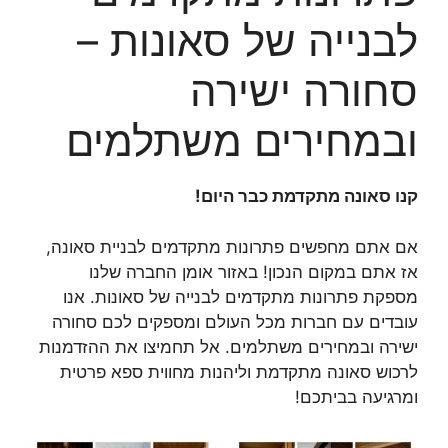
לבנייה של סאונות –
סחורה ישירה
ובמחירים משתלמים
קנו סאונה מתקדמת כבר היום!
אם אתם מחפשים פתרונות מתקדמים לבניית סאונה,
אז אתם במקום הנכון! באזור אומן החברה שלנו
מספקת פתרונות מתקדמים לבנייה של סאונות. אנו
עובדים עם חברות מכל העולם ומספקים לכם סחורה
ישירה ובמחירים משתלמים. אל תחמיצו את ההזדמנות
לרכוש סאונה מתקדמת וליהנות מחווית ספא פרטית
ומרגיעה בביתכם!