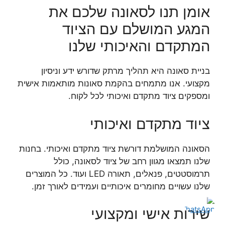
אומן תנו לסאונה שלכם את
המגע המושלם עם הציוד
המתקדם והאיכותי שלנו
בניית סאונה היא תהליך מרתק שדורש ידע וניסיון
מקצועי. אנו מתמחים בהקמת סאונות מותאמות אישית
ומספקים ציוד מתקדם ואיכותי לכל לקוח.
ציוד מתקדם ואיכותי
הסאונה המושלמת דורשת ציוד מתקדם ואיכותי. בחנות
שלנו תמצאו מגוון רחב של ציוד לסאונה, כולל
תרמוסטטים, פנאלים, תאורה LED ועוד. כל המוצרים
שלנו עשויים מחומרים איכותיים ועמידים לאורך זמן.
שירות אישי ומקצועי