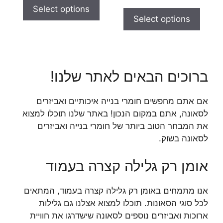
t
u
Select options
o
t
f
Select options
o
5
f
5
ברוכים הבאים לאתר שלנו!
אם אתם מחפשים חומרי בנייה איכותיים ואביזרים
לסאונה, אתם במקום הנכון! באתר שלנו תוכלו למצוא
את המבחר הטוב ביותר של חומרי בנייה ואביזרים
לסאונה בשוק.
אומן רק גלילה קצרה בעמוד
אנו מתמחים באומן רק גלילה קצרה בעמוד, המתאים
לכל סוגי הסאונות. תוכלו למצוא אצלנו גם גלילות
ארוכות ואביזרים נוספים לסאונה שישדרגו את חוויית