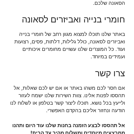
הסאונה שלכם.
חומרי בנייה ואביזרים לסאונה
באתר שלנו תוכלו למצוא מגוון רחב של חומרי בנייה
ואביזרים לסאונה, כולל גלילות, דלתות, פסים, רצועות
ועוד. כל המוצרים שלנו עשויים מחומרים איכותיים
ועמידים במיוחד.
צרו קשר
אם חסר לכם משהו באתר או אם יש לכם שאלות, אל
תהססו לפנות אלינו. צוות השירות שלנו ישמח לעזור
ולייעץ בכל נושא. תוכלו ליצור קשר בטלפון או לשלוח לנו
הודעה ונחזור אליכם בהקדם האפשרי.
אל תהססו לבצע הזמנה בחנות שלנו עוד היום ותהנו
ממבצעים מיוחדים ומשלוח מהיר עד הבית!