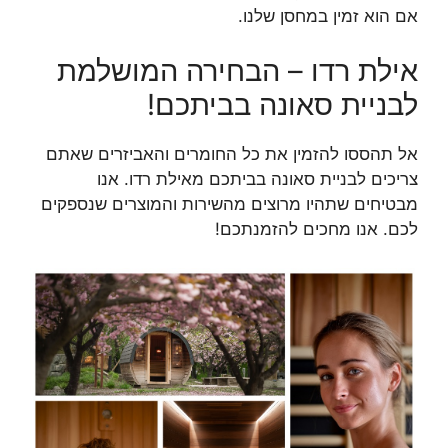
אם הוא זמין במחסן שלנו.
אילת רדו – הבחירה המושלמת
לבניית סאונה בביתכם!
אל תהססו להזמין את כל החומרים והאביזרים שאתם
צריכים לבניית סאונה בביתכם מאילת רדו. אנו
מבטיחים שתהיו מרוצים מהשירות והמוצרים שנספקים
לכם. אנו מחכים להזמנתכם!