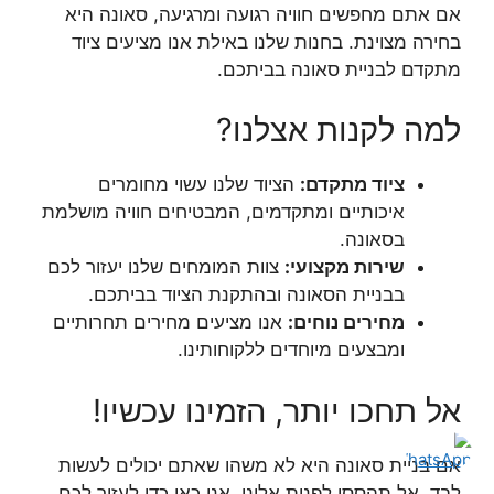
אם אתם מחפשים חוויה רגועה ומרגיעה, סאונה היא
בחירה מצוינת. בחנות שלנו באילת אנו מציעים ציוד
מתקדם לבניית סאונה בביתכם.
למה לקנות אצלנו?
ציוד מתקדם:
הציוד שלנו עשוי מחומרים
איכותיים ומתקדמים, המבטיחים חוויה מושלמת
בסאונה.
שירות מקצועי:
צוות המומחים שלנו יעזור לכם
בבניית הסאונה ובהתקנת הציוד בביתכם.
מחירים נוחים:
אנו מציעים מחירים תחרותיים
ומבצעים מיוחדים ללקוחותינו.
אל תחכו יותר, הזמינו עכשיו!
אם בניית סאונה היא לא משהו שאתם יכולים לעשות
לבד, אל תהססו לפנות אלינו. אנו כאן כדי לעזור לכם