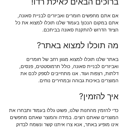
ברוכים הבאים לאילת רדו!
אם אתם מחפשים חומרים ואביזרים לבניית סאונה,
אתם במקום הנכון! בעמוד שלנו תוכלו למצוא את כל
הציוד הדרוש להתקנת סאונה בביתכם.
מה תוכלו למצוא באתר?
באתר שלנו תוכלו למצוא מגוון רחב של חומרים
ואביזרים לבניית סאונה, כולל תרמוסטטים, פנסים,
דלתות, רצפות ועוד. אנו מתחייבים לספק לכם את
המוצרים באיכות גבוהה ובמחירים נוחים.
איך להזמין?
כדי להזמין מהחנות שלנו, פשוט גללו בעמוד ותבחרו את
המוצרים שאתם רוצים. במידה והמוצר שאתם מחפשים
אינו מופיע באתר, אנא צרו איתנו קשר ונשמח לבדוק