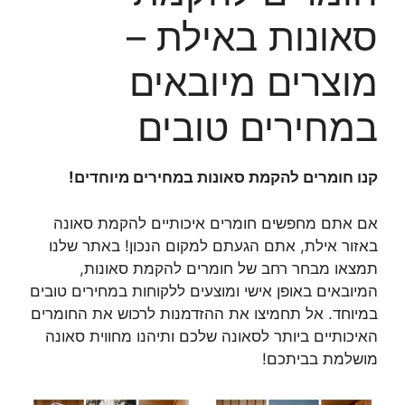
סאונות באילת –
מוצרים מיובאים
במחירים טובים
קנו חומרים להקמת סאונות במחירים מיוחדים!
אם אתם מחפשים חומרים איכותיים להקמת סאונה
באזור אילת, אתם הגעתם למקום הנכון! באתר שלנו
תמצאו מבחר רחב של חומרים להקמת סאונות,
המיובאים באופן אישי ומוצעים ללקוחות במחירים טובים
במיוחד. אל תחמיצו את ההזדמנות לרכוש את החומרים
האיכותיים ביותר לסאונה שלכם ותיהנו מחווית סאונה
מושלמת בביתכם!