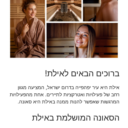
ברוכים הבאים לאילת!
אילת היא עיר יפהפייה בדרום ישראל, המציעה מגוון
רחב של פעילויות ואטרקציות לתיירים. אחת מהפעילויות
המרגשות שאפשר להנות ממנה באילת היא סאונה.
הסאונה המושלמת באילת