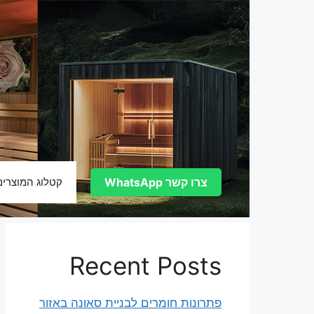
דלג
תוכן
צרו קשר WhatsApp
קטלוג המוצרים
Recent Posts
פתרונות חומרים לבניית סאונה באזור