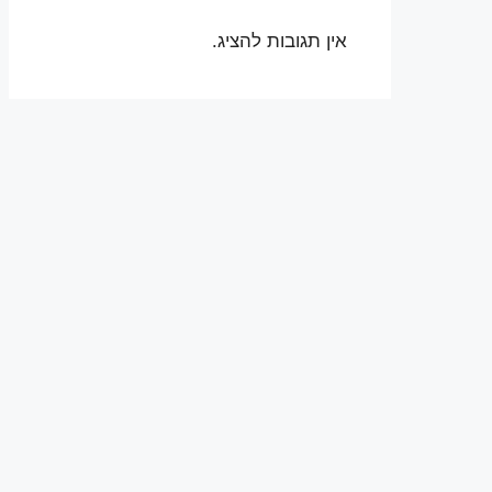
אין תגובות להציג.