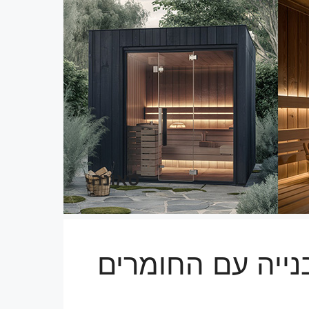
סאונה
בנייה עם החומרים