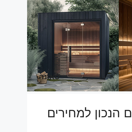
סאונה
ם הנכון למחירים