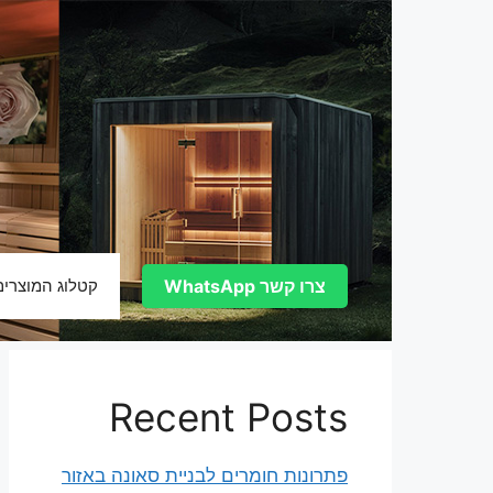
דלג
תוכן
צרו קשר WhatsApp
קטלוג המוצרים
Recent Posts
פתרונות חומרים לבניית סאונה באזור