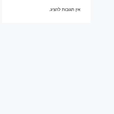
אין תגובות להציג.