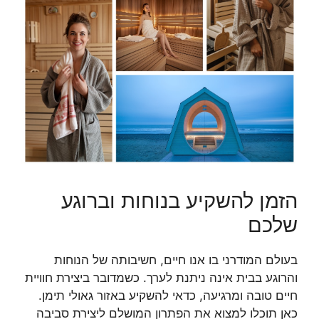
הזמן להשקיע בנוחות וברוגע
שלכם
בעולם המודרני בו אנו חיים, חשיבותה של הנוחות
והרוגע בבית אינה ניתנת לערך. כשמדובר ביצירת חוויית
חיים טובה ומרגיעה, כדאי להשקיע באזור גאולי תימן.
כאן תוכלו למצוא את הפתרון המושלם ליצירת סביבה