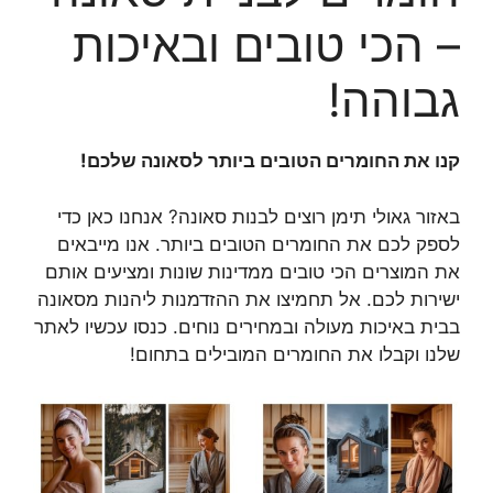
– הכי טובים ובאיכות
גבוהה!
קנו את החומרים הטובים ביותר לסאונה שלכם!
באזור גאולי תימן רוצים לבנות סאונה? אנחנו כאן כדי
לספק לכם את החומרים הטובים ביותר. אנו מייבאים
את המוצרים הכי טובים ממדינות שונות ומציעים אותם
ישירות לכם. אל תחמיצו את ההזדמנות ליהנות מסאונה
בבית באיכות מעולה ובמחירים נוחים. כנסו עכשיו לאתר
שלנו וקבלו את החומרים המובילים בתחום!