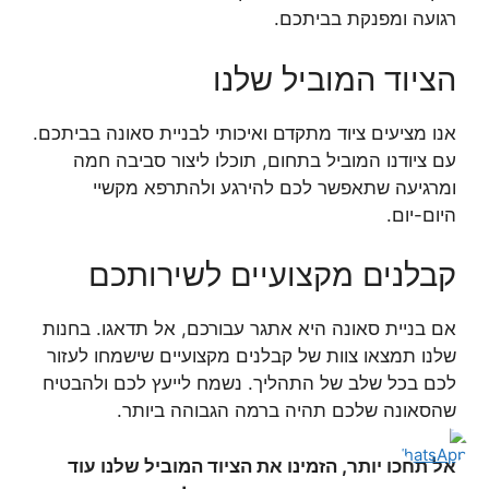
רגועה ומפנקת בביתכם.
הציוד המוביל שלנו
אנו מציעים ציוד מתקדם ואיכותי לבניית סאונה בביתכם.
עם ציודנו המוביל בתחום, תוכלו ליצור סביבה חמה
ומרגיעה שתאפשר לכם להירגע ולהתרפא מקשיי
היום-יום.
קבלנים מקצועיים לשירותכם
אם בניית סאונה היא אתגר עבורכם, אל תדאגו. בחנות
שלנו תמצאו צוות של קבלנים מקצועיים שישמחו לעזור
לכם בכל שלב של התהליך. נשמח לייעץ לכם ולהבטיח
שהסאונה שלכם תהיה ברמה הגבוהה ביותר.
אל תחכו יותר, הזמינו את הציוד המוביל שלנו עוד