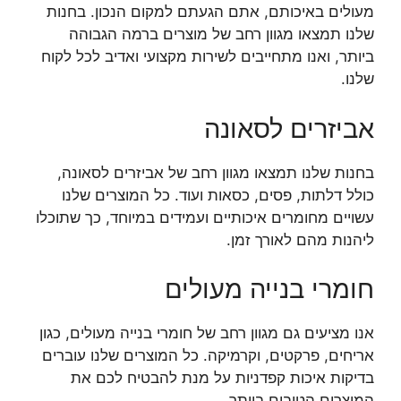
מעולים באיכותם, אתם הגעתם למקום הנכון. בחנות
שלנו תמצאו מגוון רחב של מוצרים ברמה הגבוהה
ביותר, ואנו מתחייבים לשירות מקצועי ואדיב לכל לקוח
שלנו.
אביזרים לסאונה
בחנות שלנו תמצאו מגוון רחב של אביזרים לסאונה,
כולל דלתות, פסים, כסאות ועוד. כל המוצרים שלנו
עשויים מחומרים איכותיים ועמידים במיוחד, כך שתוכלו
ליהנות מהם לאורך זמן.
חומרי בנייה מעולים
אנו מציעים גם מגוון רחב של חומרי בנייה מעולים, כגון
אריחים, פרקטים, וקרמיקה. כל המוצרים שלנו עוברים
בדיקות איכות קפדניות על מנת להבטיח לכם את
המוצרים הטובים ביותר.