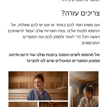
צריכים עזרה?
אם משהו חסר לכם באתר או אם יש לכם שאלות, אל
תהססו לפנות אלינו. צוות השירות שלנו יעמוד לרשותכם
ויעשה הכל כדי לעזור ולספק לכם את המוצרים
המבוקשים.
אל תהססו לשים הזמנה בחנות שלנו עוד היום ותיהנו
ממגוון המוצרים המעולים שיש לנו להציע!