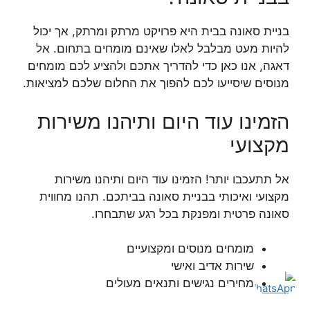
בניית סאונה בבית היא פרויקט מרתק ומרתק, אך יכול
להיות מעט מבלבל לאלו שאינם מומחים בתחום. אל
דאגה, אנו כאן כדי להדריך אתכם ולהציע לכם מומחים
מנוסים שיסייעו לכם להפוך את החלום שלכם למציאות.
הזמינו עוד היום ותיהנו משירות
מקצועי
אל תתעכבו יותר! הזמינו עוד היום ותיהנו משירות
מקצועי ואיכותי בבניית סאונה בביתכם. תהנו מחווית
סאונה פרטית ומפנקת בכל רגע שתבחרו.
מומחים מנוסים ומקצועיים
שירות אדיב ואישי
מחירים נגישים ותנאים מעולים