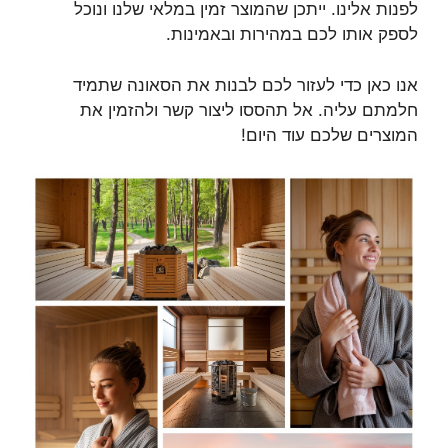
לפנות אלינו. ייתכן שהמוצר זמין במלאי שלנו ונוכל
לספק אותו לכם במהירות ובאמינות.
אנו כאן כדי לעזור לכם לבנות את הסאונה שתמיד
חלמתם עליה. אל תהססו ליצור קשר ולהזמין את
המוצרים שלכם עוד היום!