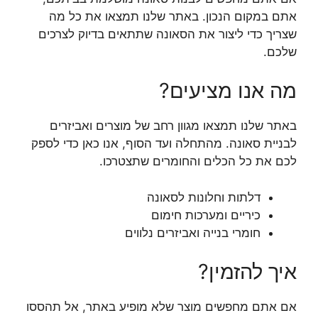
אתם במקום הנכון. באתר שלנו תמצאו את כל מה
שצריך כדי ליצור את הסאונה שתתאים בדיוק לצרכים
שלכם.
מה אנו מציעים?
באתר שלנו תמצאו מגוון רחב של מוצרים ואביזרים
לבניית סאונה. מהתחלה ועד הסוף, אנו כאן כדי לספק
לכם את כל הכלים והחומרים שתצטרכו.
דלתות וחלונות לסאונה
כיריים ומערכות חימום
חומרי בנייה ואביזרים נלווים
איך להזמין?
אם אתם מחפשים מוצר שלא מופיע באתר, אל תהססו