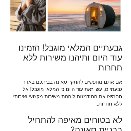
גבעתיים המלאי מוגבל! הזמינו
עוד היום ותיהנו משירות ללא
תחרות
אם אתם מחפשים להתקין סאונה בביתכם באזור
גבעתיים, עשו זאת עוד היום כי המלאי מוגבל! אל
תחמיצו את ההזדמנות ליהנות משירות מקצועי ואיכותי
ללא תחרות.
לא בטוחים מאיפה להתחיל
בבניית סאונה?