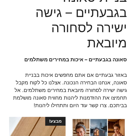
בגבעתיים – גישה
ישירה לסחורה
מיובאת
סאונה בגבעתיים – איכות במחירים משתלמים
באזור גבעתיים אם אתם מחפשים איכות בבניית
סאונה, אנחנו הבחירה הנכונה. אצלנו כל לקוח מקבל
גישה ישירה לסחורה מיובאת במחירים משתלמים. אל
תחמיצו את ההזדמנות ליהנות מחווית סאונה מושלמת
בביתכם. צרו קשר עוד היום ותתחילו ליהנות!
מבצע!