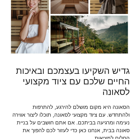
גדיש השקיעו בעצמכם ובאיכות
החיים שלכם עם ציוד מקצועי
לסאונה
הסאונה היא מקום מושלם להירגע, להתרפות
ולהתחדש. עם ציוד מקצועי לסאונה, תוכלו ליצור אווירה
נעימה ומרגיעה בביתכם. אם אתם חושבים על בניית
סאונה בבית, אנחנו כאן כדי לעזור לכם להפוך את
החלום למציאות.