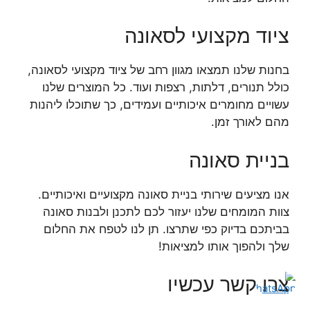
ציוד מקצועי לסאונה
בחנות שלנו תמצאו מגוון רחב של ציוד מקצועי לסאונה,
כולל תנורים, דלתות, רצפות ועוד. כל המוצרים שלנו
עשויים מחומרים איכותיים ועמידים, כך שתוכלו ליהנות
מהם לאורך זמן.
בניית סאונה
אנו מציעים שירותי בניית סאונה מקצועיים ואיכותיים.
צוות המומחים שלנו יעזור לכם לתכנן ולבנות סאונה
בביתכם בדיוק כפי שתרצו. תן לנו לטפח את החלום
שלך ולהפוך אותו למציאות!
צרו קשר עכשיו