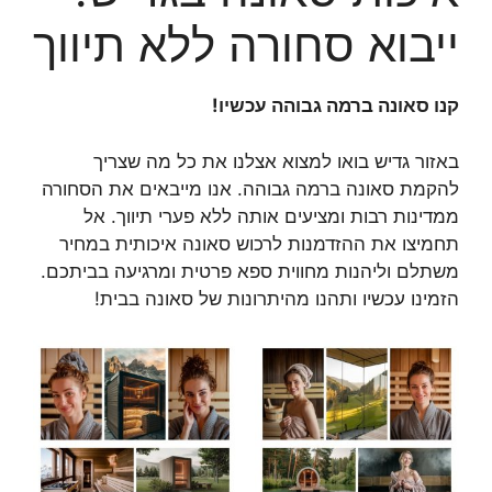
ייבוא סחורה ללא תיווך
קנו סאונה ברמה גבוהה עכשיו!
באזור גדיש בואו למצוא אצלנו את כל מה שצריך
להקמת סאונה ברמה גבוהה. אנו מייבאים את הסחורה
ממדינות רבות ומציעים אותה ללא פערי תיווך. אל
תחמיצו את ההזדמנות לרכוש סאונה איכותית במחיר
משתלם וליהנות מחווית ספא פרטית ומרגיעה בביתכם.
הזמינו עכשיו ותהנו מהיתרונות של סאונה בבית!