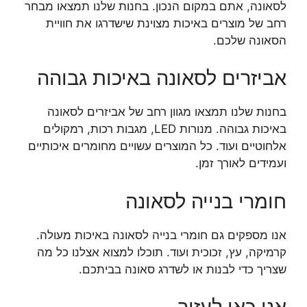
לסאונה, אתם במקום הנכון. בחנות שלנו תמצאו מבחר
רחב של מוצרים באיכות מצוינת שישדרגו את חוויית
הסאונה שלכם.
אביזרים לסאונה באיכות גבוהה
בחנות שלנו תמצאו מגוון רחב של אביזרים לסאונה
באיכות גבוהה. מנורות LED, מגבות רכות, רמקולים
אלחוטיים ועוד. כל המוצרים עשויים מחומרים איכותיים
ועמידים לאורך זמן.
חומרי בנייה לסאונה
אנו מספקים גם חומרי בנייה לסאונה באיכות מעולה.
קרמיקה, עץ, זכוכית ועוד. תוכלו למצוא אצלנו כל מה
שצריך כדי לבנות או לשדרג סאונה בביתכם.
אנו כאן לעזור