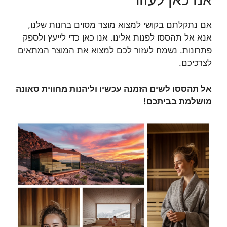
אם נתקלתם בקושי למצוא מוצר מסוים בחנות שלנו,
אנא אל תהססו לפנות אלינו. אנו כאן כדי לייעץ ולספק
פתרונות. נשמח לעזור לכם למצוא את המוצר המתאים
לצרכיכם.
אל תהססו לשים הזמנה עכשיו וליהנות מחווית סאונה
מושלמת בביתכם!