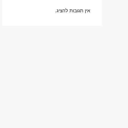
אין תגובות להציג.