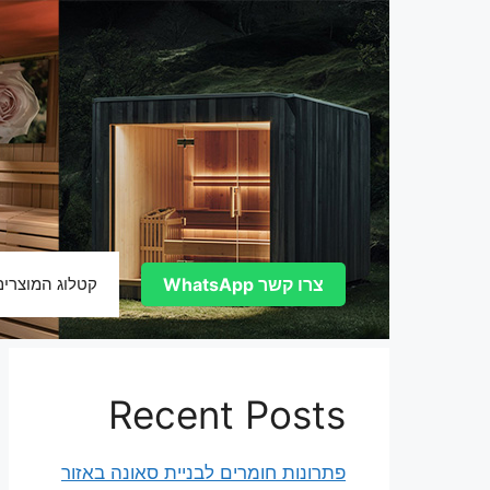
דלג
תוכן
צרו קשר WhatsApp
קטלוג המוצרים
Recent Posts
פתרונות חומרים לבניית סאונה באזור