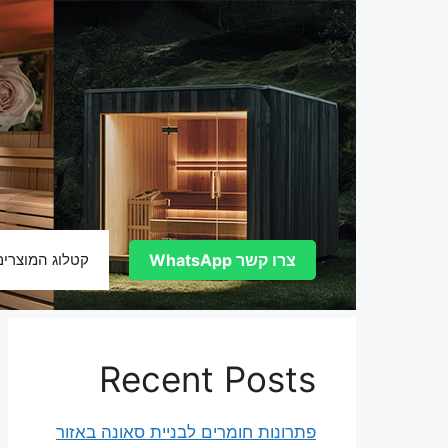
דלג
תוכן
צרו קשר WhatsApp
קטלוג המוצרים
Recent Posts
פתרונות חומרים לבניית סאונה באזור