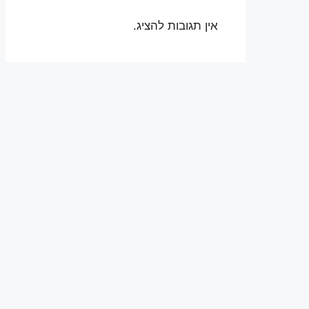
אין תגובות להציג.