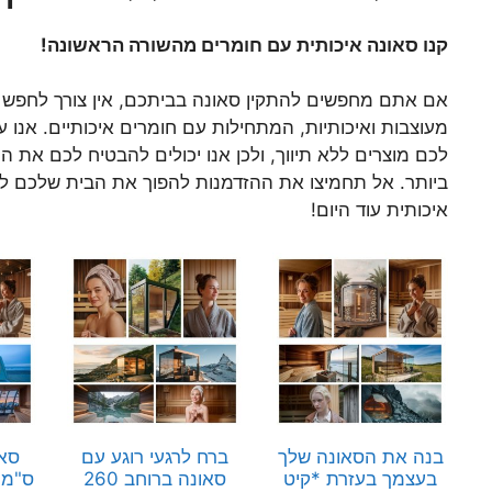
קנו סאונה איכותית עם חומרים מהשורה הראשונה!
אם אתם מחפשים להתקין סאונה בביתכם, אין צורך לחפש רחוק
מעוצבות ואיכותיות, המתחילות עם חומרים איכותיים. אנו ע
לכם מוצרים ללא תיווך, ולכן אנו יכולים להבטיח לכם את
ביותר. אל תחמיצו את ההזדמנות להפוך את הבית שלכם למק
איכותית עוד היום!
בנה את הסאונה שלך
ברח לרגעי רוגע עם
בעצמך בעזרת *קיט
סאונה ברוחב 260