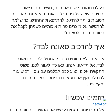
בעולם המודרני שבו אנו חיים, חשיבות הבריאות
והטיפוח עולה על פני הכל. סאונה היא אחת מהדרכים
הטובות ביותר להירגע, להתרפא ולהתחדש. כך שלמה
להתפשר על מוצרים פחות איכותיים כשניתן לקבל את
הטובים ביותר לסאונה?
איך להרכיב סאונה לבד?
אם אתם לא בטוחים כיצד להתחיל ולהרכיב סאונה
לבד, אל תדאגו. אנחנו כאן כדי לעזור לכם. פשוט
התקשרו אלינו ונציע לכם קבלנים עם ניסיון רב שיעזרו
לכם להתקין את הסאונה בביתכם בצורה נכונה
ומקצועית.
הזמינו עכשיו!
אל תחכו יותר. הזמינו עכשיו את המוצרים הטובים ביותר