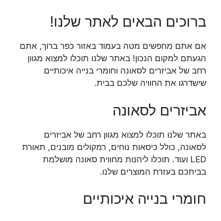
ברוכים הבאים לאתר שלנו!
אם אתם מחפשים מטה בעמוד באזור כפר ברוך, אתם
הגעתם למקום הנכון! באתר שלנו תוכלו למצוא מגוון
רחב של אביזרים לסאונה וחומרי בנייה איכותיים
שישדרגו את החוויה שלכם בבית.
אביזרים לסאונה
באתר שלנו תוכלו למצוא מגוון רחב של אביזרים
לסאונה, כולל כיסאות נוחים, רמקולים מובנים, תאורת
LED ועוד. תוכלו ליהנות מחווית סאונה מושלמת
בביתכם בעזרת המוצרים שלנו.
חומרי בנייה איכותיים