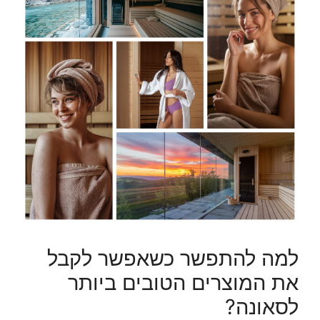
למה להתפשר כשאפשר לקבל
את המוצרים הטובים ביותר
לסאונה?