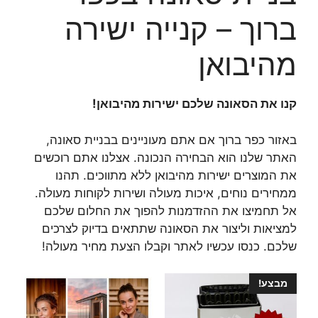
ברוך – קנייה ישירה
מהיבואן
קנו את הסאונה שלכם ישירות מהיבואן!
באזור כפר ברוך אם אתם מעוניינים בבניית סאונה,
האתר שלנו הוא הבחירה הנכונה. אצלנו אתם רוכשים
את המוצרים ישירות מהיבואן ללא מתווכים. תהנו
ממחירים נוחים, איכות מעולה ושירות לקוחות מעולה.
אל תחמיצו את ההזדמנות להפוך את החלום שלכם
למציאות וליצור את הסאונה שתתאים בדיוק לצרכים
שלכם. כנסו עכשיו לאתר וקבלו הצעת מחיר מעולה!
מבצע!