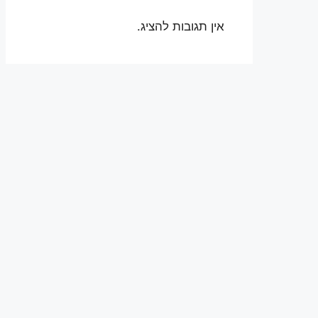
אין תגובות להציג.