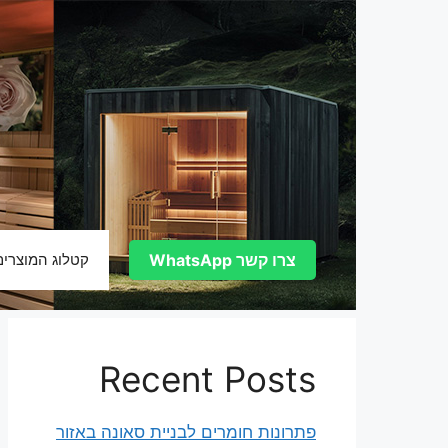
דלג
תוכן
צרו קשר WhatsApp
קטלוג המוצרים
Recent Posts
פתרונות חומרים לבניית סאונה באזור