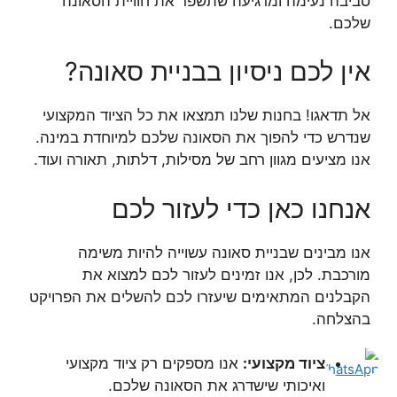
סביבה נעימה ומרגיעה שתשפר את חוויית הסאונה
שלכם.
אין לכם ניסיון בבניית סאונה?
אל תדאגו! בחנות שלנו תמצאו את כל הציוד המקצועי
שנדרש כדי להפוך את הסאונה שלכם למיוחדת במינה.
אנו מציעים מגוון רחב של מסילות, דלתות, תאורה ועוד.
אנחנו כאן כדי לעזור לכם
אנו מבינים שבניית סאונה עשוייה להיות משימה
מורכבת. לכן, אנו זמינים לעזור לכם למצוא את
הקבלנים המתאימים שיעזרו לכם להשלים את הפרויקט
בהצלחה.
ציוד מקצועי:
אנו מספקים רק ציוד מקצועי
ואיכותי שישדרג את הסאונה שלכם.