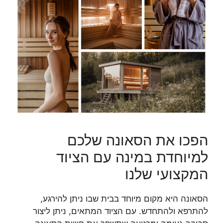
הפכו את הסאונה שלכם
למיוחדת במינה עם הציוד
המקצועי שלנו
הסאונה היא מקום מיוחד בבית שבו ניתן להירגע,
להתרפא ולהתחדש. עם הציוד המתאים, ניתן ליצור