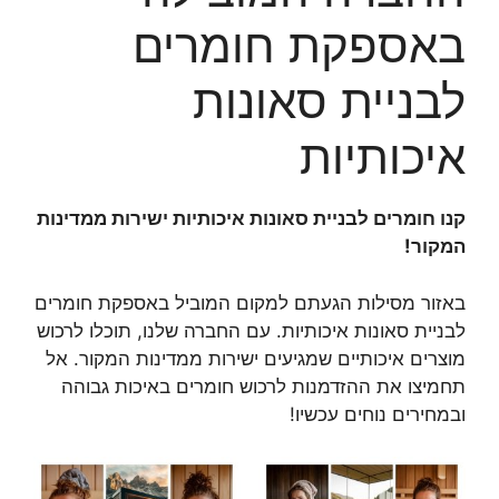
באספקת חומרים
לבניית סאונות
איכותיות
קנו חומרים לבניית סאונות איכותיות ישירות ממדינות
המקור!
באזור מסילות הגעתם למקום המוביל באספקת חומרים
לבניית סאונות איכותיות. עם החברה שלנו, תוכלו לרכוש
מוצרים איכותיים שמגיעים ישירות ממדינות המקור. אל
תחמיצו את ההזדמנות לרכוש חומרים באיכות גבוהה
ובמחירים נוחים עכשיו!