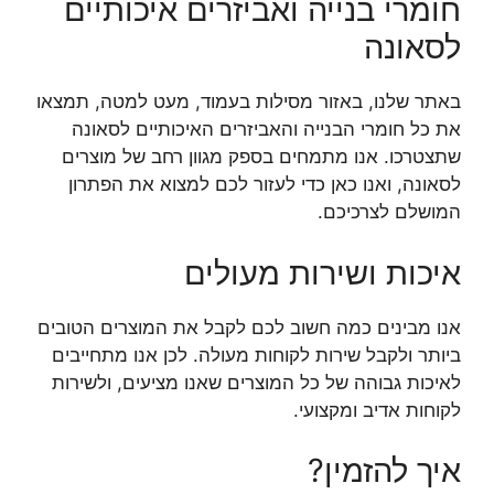
חומרי בנייה ואביזרים איכותיים
לסאונה
באתר שלנו, באזור מסילות בעמוד, מעט למטה, תמצאו
את כל חומרי הבנייה והאביזרים האיכותיים לסאונה
שתצטרכו. אנו מתמחים בספק מגוון רחב של מוצרים
לסאונה, ואנו כאן כדי לעזור לכם למצוא את הפתרון
המושלם לצרכיכם.
איכות ושירות מעולים
אנו מבינים כמה חשוב לכם לקבל את המוצרים הטובים
ביותר ולקבל שירות לקוחות מעולה. לכן אנו מתחייבים
לאיכות גבוהה של כל המוצרים שאנו מציעים, ולשירות
לקוחות אדיב ומקצועי.
איך להזמין?