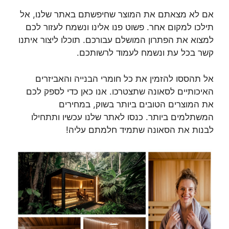
אם לא מצאתם את המוצר שחיפשתם באתר שלנו, אל
תילכו למקום אחר. פשוט פנו אלינו ונשמח לעזור לכם
למצוא את הפתרון המושלם עבורכם. תוכלו ליצור איתנו
קשר בכל עת ונשמח לעמוד לרשותכם.
אל תהססו להזמין את כל חומרי הבנייה והאביזרים
האיכותיים לסאונה שתצטרכו. אנו כאן כדי לספק לכם
את המוצרים הטובים ביותר בשוק, במחירים
המשתלמים ביותר. כנסו לאתר שלנו עכשיו ותתחילו
לבנות את הסאונה שתמיד חלמתם עליה!