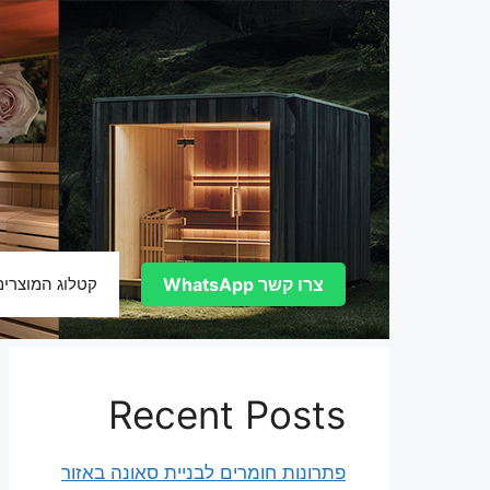
דלג
תוכן
צרו קשר WhatsApp
קטלוג המוצרים
Recent Posts
פתרונות חומרים לבניית סאונה באזור