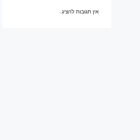
אין תגובות להציג.