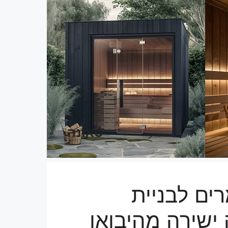
סאונה
ים לבניית
 ישירה מהיבואן