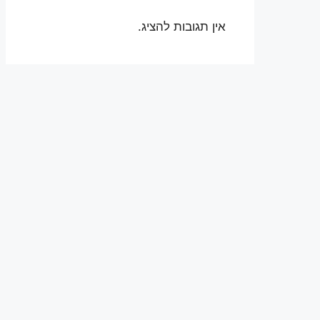
אין תגובות להציג.