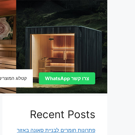
דלג
תוכן
צרו קשר WhatsApp
קטלוג המוצרים
Recent Posts
פתרונות חומרים לבניית סאונה באזור