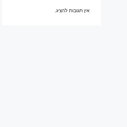
אין תגובות להציג.