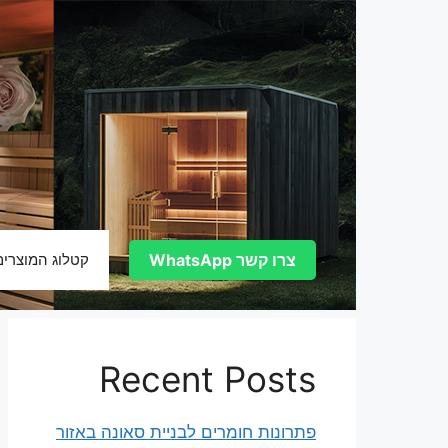
דלג
תוכן
צרו קשר WhatsApp
קטלוג המוצרים
Recent Posts
פתרונות חומרים לבניית סאונה באזור