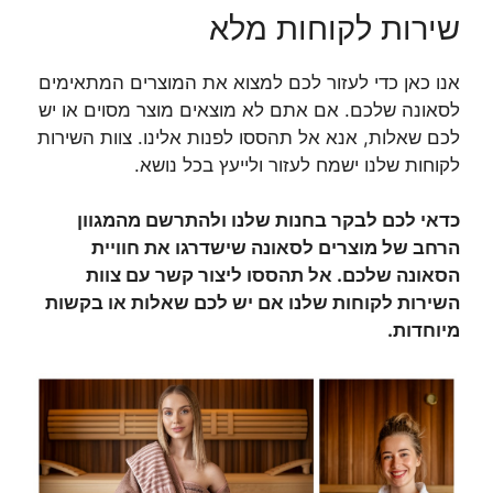
שירות לקוחות מלא
אנו כאן כדי לעזור לכם למצוא את המוצרים המתאימים
לסאונה שלכם. אם אתם לא מוצאים מוצר מסוים או יש
לכם שאלות, אנא אל תהססו לפנות אלינו. צוות השירות
לקוחות שלנו ישמח לעזור ולייעץ בכל נושא.
כדאי לכם לבקר בחנות שלנו ולהתרשם מהמגוון
הרחב של מוצרים לסאונה שישדרגו את חוויית
הסאונה שלכם. אל תהססו ליצור קשר עם צוות
השירות לקוחות שלנו אם יש לכם שאלות או בקשות
מיוחדות.