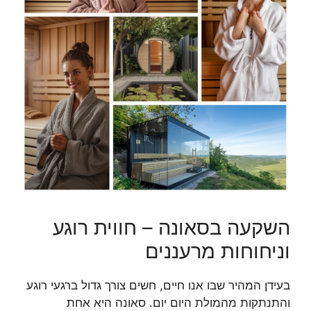
השקעה בסאונה – חווית רוגע
וניחוחות מרעננים
בעידן המהיר שבו אנו חיים, חשים צורך גדול ברגעי רוגע
והתנתקות מהמולת היום יום. סאונה היא אחת