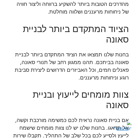
מהדרכים הטובות ביותר להשקיע ברווחה וליצור חוויה
של ניחוחות מרעננים ושלווה מוחלטת.
הציוד המתקדם ביותר לבניית
סאונה
בחנות שלנו תמצאו את הציוד המתקדם ביותר לבניית
סאונה בביתכם. תהנו ממגוון רחב של תנורי סאונה,
פאנלים חמים, וכל האביזרים הדרושים ליצירת סביבת
רוגע וניחוחות מרעננים.
צוות מומחים לייעוץ ובניית
סאונה
אם בניית סאונה נראית לכם כמשימה מורכבת וקשה,
אל תדאגו. בחנות שלנו יש לנו צוות מומחים שישמח
לייעץ ולסייע לכם בכל שלב של התהליך. תקבלו שירות