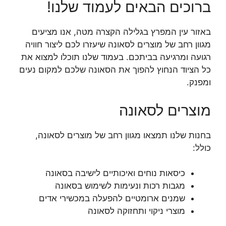
ברוכים הבאים לעמוד שלנו!
באזור עין המפרץ בגלילה הקצרה מטה, אנו מציעים
מגוון רחב של מוצרים לסאונה שיעזרו לכם ליצור חוויה
רגועה ומרגיעה בביתכם. בעמוד שלנו תוכלו למצוא את
כל הציוד הנחוץ להפוך את הסאונה שלכם למקום נעים
ומפנק.
מוצרים לסאונה
בחנות שלנו תמצאו מגוון רחב של מוצרים לסאונה,
כולל:
כיסאות נוחים ואיכותיים לישיבה בסאונה
מגבות רכות ונעימות לשימוש בסאונה
שמנים ארומטיים להפעלה במכשירי אדים
מוצרי ניקוי ותחזוקה לסאונה