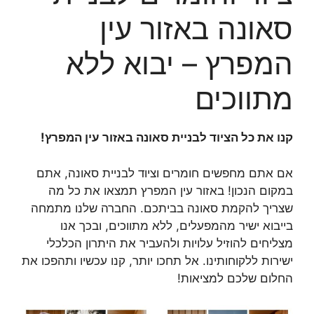
סאונה באזור עין
המפרץ – יבוא ללא
מתווכים
קנו את כל הציוד לבניית סאונה באזור עין המפרץ!
אם אתם מחפשים חומרים וציוד לבניית סאונה, אתם
במקום הנכון! באזור עין המפרץ תמצאו את כל מה
שצריך להקמת סאונה בביתכם. החברה שלנו מתמחה
בייבוא ישיר מהמפעלים, ללא מתווכים, ובכך אנו
מצליחים להוזיל עלויות ולהעביר את היתרון הכלכלי
ישירות ללקוחותינו. אל תחכו יותר, קנו עכשיו ותהפכו את
החלום שלכם למציאות!