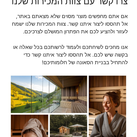
צרו קשר עם צוות המכירות שלנו
אם אתם מחפשים מוצר מסוים שלא מצאתם באתר,
אל תהססו ליצור איתנו קשר. צוות המכירות שלנו ישמח
לעזור ולהציע לכם את הפתרון המושלם לצרכיכם.
אנו מחכים לשיחתכם ולעמוד לרשותכם בכל שאלה או
בקשה שיש לכם. אל תהססו ליצור איתנו קשר כדי
להתחיל בבניית הסאונה של חלומותיכם!