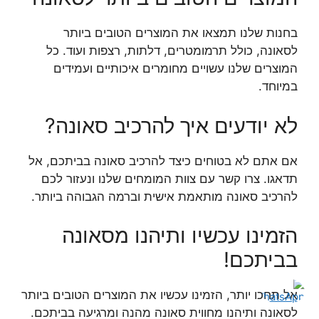
בחנות שלנו תמצאו את המוצרים הטובים ביותר
לסאונה, כולל תרמומטרים, דלתות, רצפות ועוד. כל
המוצרים שלנו עשויים מחומרים איכותיים ועמידים
במיוחד.
לא יודעים איך להרכיב סאונה?
אם אתם לא בטוחים כיצד להרכיב סאונה בביתכם, אל
תדאגו. צרו קשר עם צוות המומחים שלנו ונעזור לכם
להרכיב סאונה מותאמת אישית וברמה הגבוהה ביותר.
הזמינו עכשיו ותיהנו מסאונה
בביתכם!
אל תחכו יותר, הזמינו עכשיו את המוצרים הטובים ביותר
לסאונה ותיהנו מחווית סאונה מהנה ומרגיעה בביתכם.