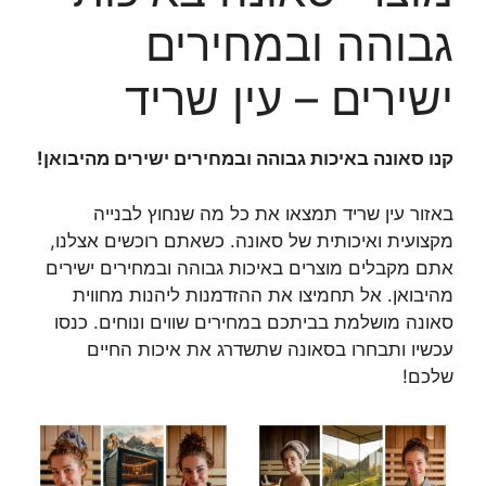
גבוהה ובמחירים
ישירים – עין שריד
קנו סאונה באיכות גבוהה ובמחירים ישירים מהיבואן!
באזור עין שריד תמצאו את כל מה שנחוץ לבנייה
מקצועית ואיכותית של סאונה. כשאתם רוכשים אצלנו,
אתם מקבלים מוצרים באיכות גבוהה ובמחירים ישירים
מהיבואן. אל תחמיצו את ההזדמנות ליהנות מחווית
סאונה מושלמת בביתכם במחירים שווים ונוחים. כנסו
עכשיו ותבחרו בסאונה שתשדרג את איכות החיים
שלכם!