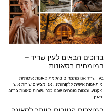
ברוכים הבאים לעין שריד –
המומחים בסאונות
בעין שריד אנו מתמחים בהקמת סאונות איכותיות
ומותאמות אישית ללקוחותינו. אנו מציעים שירות אישי
ומקצועי ומצוות מומחים שבנו כבר עשרות סאונות ברחבי
הארץ.
המוצרים הטובים ביותר לסאונה