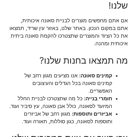
שלנו!
אם אתם מחפשים מוצרים לבניית סאונה איכותית,
אתם במקום הנכון. באתר שלנו, באזור עין שריד, תמצאו
את כל הציוד והמוצרים שתצטרכו להקמת סאונה ביתית
איכותית ומהנה.
מה תמצאו בחנות שלנו?
קמינים סאונה:
אנו מציעים מגוון רחב של
קמינים סאונה בכל הגדלים והעיצובים
האפשריים.
חומרי בנייה:
כל מה שתצטרכו לבניית החלל
המיועד לסאונה, כולל אבן סאונה, עץ סיביר ועוד.
אביזרים ותוספות:
מגוון רחב של אביזרים
ותוספות לסאונה, כגון סוללות, תאורה ועוד.