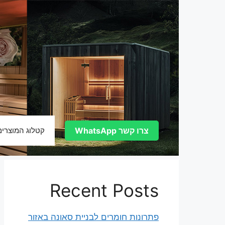
דלג
תוכן
צרו קשר WhatsApp
קטלוג המוצרים
Recent Posts
פתרונות חומרים לבניית סאונה באזור