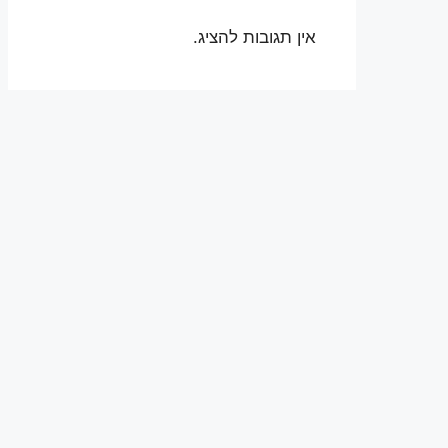
אין תגובות להציג.