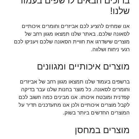
ברוכים הבאים לרשפים בעמוד
שלנו!
אנו שמחים להציע לכם אביזרים וחומרים איכותיים
לסאונה שלכם. באתר שלנו תמצאו מגוון רחב של
מוצרים שישדרגו את חוויית הסאונה שלכם ויעניקו לכם
רגעי ניחוח ושלווה.
מוצרים איכותיים ומגוונים
ברשפים בעמוד שלנו תמצאו מגוון רחב של אביזרים
וחומרים לסאונה. כל מוצר בחנות שלנו עבר בדיקה
קפדנית ומובטח איכותו. אנו מבינים כמה חשוב לכם
לקבל מוצרים איכותיים ולכן אנו מתעדכנים תדיר על
המוצרים החדשים ביותר בשוק.
מוצרים במחסן