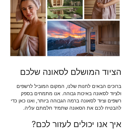
הציוד המושלם לסאונה שלכם
ברוכים הבאים לחנות שלנו, המקום המוביל לרשפים
ולציוד לסאונה באיכות גבוהה. אנו מתמחים בספק
רשפים וציוד לסאונה ברמה הגבוהה ביותר, ואנו כאן כדי
להבטיח לכם את הסאונה שתמיד חלמתם עליה.
איך אנו יכולים לעזור לכם?