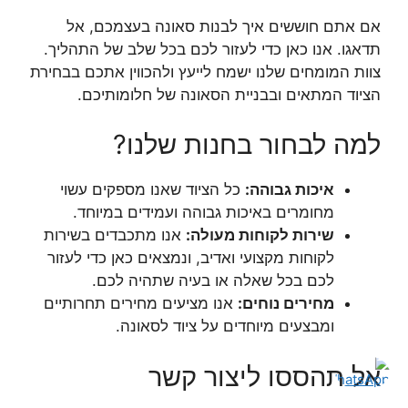
אם אתם חוששים איך לבנות סאונה בעצמכם, אל
תדאגו. אנו כאן כדי לעזור לכם בכל שלב של התהליך.
צוות המומחים שלנו ישמח לייעץ ולהכווין אתכם בבחירת
הציוד המתאים ובבניית הסאונה של חלומותיכם.
למה לבחור בחנות שלנו?
איכות גבוהה:
כל הציוד שאנו מספקים עשוי
מחומרים באיכות גבוהה ועמידים במיוחד.
שירות לקוחות מעולה:
אנו מתכבדים בשירות
לקוחות מקצועי ואדיב, ונמצאים כאן כדי לעזור
לכם בכל שאלה או בעיה שתהיה לכם.
מחירים נוחים:
אנו מציעים מחירים תחרותיים
ומבצעים מיוחדים על ציוד לסאונה.
אל תהססו ליצור קשר