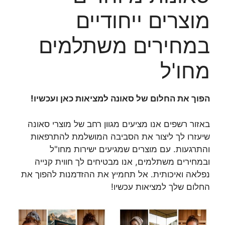
מוצרים ייחודיים
במחירים משתלמים
מחו'ל
הפוך את החלום של סאונה למציאות כאן ועכשיו!
באזור רשפים אנו מציעים מגוון רחב של מוצרי סאונה
שיעזרו לך ליצור את הסביבה המושלמת להתרפאות
והתרגעות. עם מוצרים שמגיעים ישירות מחו"ל
ובמחירים משתלמים, אנו מבטיחים לך חווית קנייה
נפלאה ואיכותית. אל תחמיץ את ההזדמנות להפוך את
החלום שלך למציאות עכשיו!