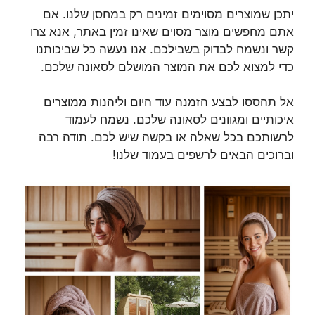
יתכן שמוצרים מסוימים זמינים רק במחסן שלנו. אם
אתם מחפשים מוצר מסוים שאינו זמין באתר, אנא צרו
קשר ונשמח לבדוק בשבילכם. אנו נעשה כל שביכותנו
כדי למצוא לכם את המוצר המושלם לסאונה שלכם.
אל תהססו לבצע הזמנה עוד היום וליהנות ממוצרים
איכותיים ומגוונים לסאונה שלכם. נשמח לעמוד
לרשותכם בכל שאלה או בקשה שיש לכם. תודה רבה
וברוכים הבאים לרשפים בעמוד שלנו!