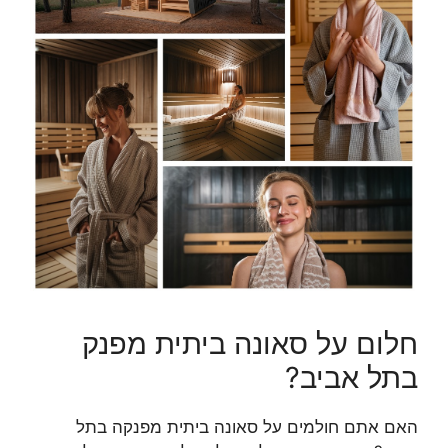
חלום על סאונה ביתית מפנק
בתל אביב?
האם אתם חולמים על סאונה ביתית מפנקה בתל