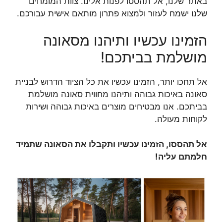
באתר שלנו, אל תהססו לפנות אלינו. צוות המומחים
שלנו ישמח לעזור ולמצוא פתרון מותאם אישית עבורכם.
הזמינו עכשיו ותיהנו מסאונה
מושלמת בביתכם!
אל תחכו יותר, הזמינו עכשיו את כל הציוד הדרוש לבניית
סאונה באיכות גבוהה ותיהנו מחווית סאונה מושלמת
בביתכם. אנו מבטיחים מוצרים באיכות גבוהה ושירות
לקוחות מעולה.
אל תהססו, הזמינו עכשיו ותקבלו את הסאונה שתמיד
חלמתם עליה!