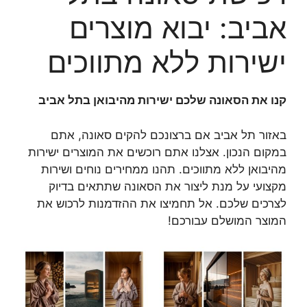
אביב: יבוא מוצרים
ישירות ללא מתווכים
קנו את הסאונה שלכם ישירות מהיבואן בתל אביב
באזור תל אביב אם ברצונכם להקים סאונה, אתם
במקום הנכון. אצלנו אתם רוכשים את המוצרים ישירות
מהיבואן ללא מתווכים. תהנו ממחירים נוחים ושירות
מקצועי על מנת ליצור את הסאונה שתתאים בדיוק
לצרכים שלכם. אל תחמיצו את ההזדמנות לרכוש את
המוצר המושלם עבורכם!