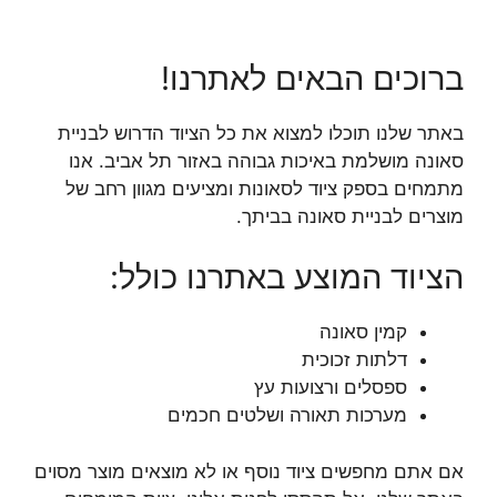
ברוכים הבאים לאתרנו!
באתר שלנו תוכלו למצוא את כל הציוד הדרוש לבניית
סאונה מושלמת באיכות גבוהה באזור תל אביב. אנו
מתמחים בספק ציוד לסאונות ומציעים מגוון רחב של
מוצרים לבניית סאונה בביתך.
הציוד המוצע באתרנו כולל:
קמין סאונה
דלתות זכוכית
ספסלים ורצועות עץ
מערכות תאורה ושלטים חכמים
אם אתם מחפשים ציוד נוסף או לא מוצאים מוצר מסוים