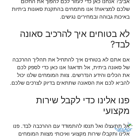
אביב? אנחנו כאן כדי לעזור לכם להפוך את החלום
שלכם למציאות! אנו מתמחים בהתקנת סאונות ביתיות
באיכות גבוהה ובמחירים נגישים.
לא בטוחים איך להרכיב סאונה
לבד?
אם אתם לא בטוחים איך להתחיל את תהליך ההרכבה
של סאונה ביתית, אל תדאגו! אנו כאן כדי לספק לכם
את הכלים והידע הנדרשים. צוות המומחים שלנו יכול
להביא לכם את הסאונה שתתאים בדיוק לצרכים שלכם.
פנו אלינו כדי לקבל שירות
מקצועי
אל תתעצלו ואל תנסו להתמודד עם ההרכבה לבד. פנו
אלינו ותקבלו שירות מקצועי ואיכותי מצוות המומחים