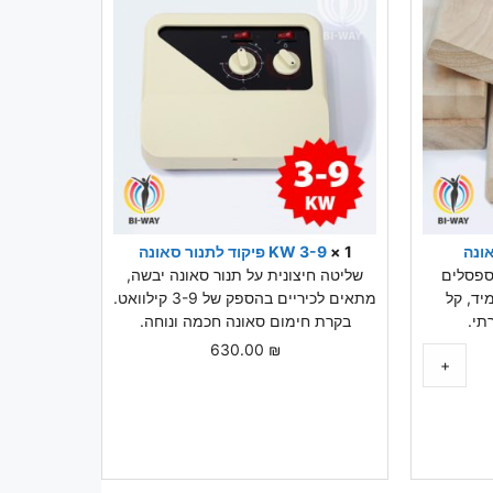
ונה
1 ×
3-9 KW פיקוד לתנור סאונה
 ספסלים
שליטה חיצונית על תנור סאונה יבשה,
יד, קל
מתאים לכיריים בהספק של 3-9 קילוואט.
תי.
בקרת חימום סאונה חכמה ונוחה.
630.00
₪
+