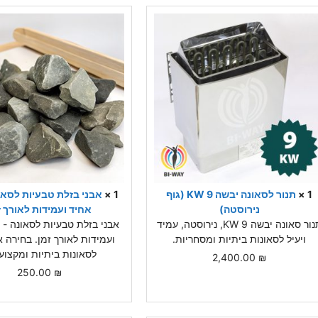
1 ×
תנור לסאונה יבשה 9 KW (גוף
1 ×
אבני בזלת טבעיות לסאו
נירוסטה)
אחיד ועמידות לאורך ז
תנור סאונה יבשה 9 KW, נירוסטה, עמיד
אבני בזלת טבעיות לסאונה - 
ויעיל לסאונות ביתיות ומסחריות.
ועמידות לאורך זמן. בחירה א
לסאונות ביתיות ומקצועי
2,400.00
₪
250.00
₪