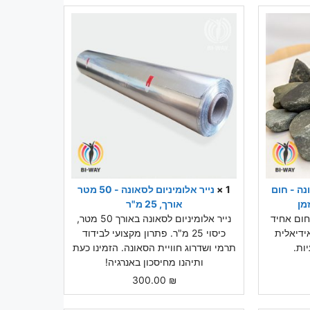
נה - חום
1 ×
נייר אלומיניום לסאונה - 50 מטר
מן
אורך, 25 מ"ר
חום אחיד
נייר אלומיניום לסאונה באורך 50 מטר,
ידיאלית
כיסוי 25 מ"ר. פתרון מקצועי לבידוד
ות.
תרמי ושדרוג חוויית הסאונה. הזמינו כעת
ותיהנו מחיסכון באנרגיה!
300.00
₪