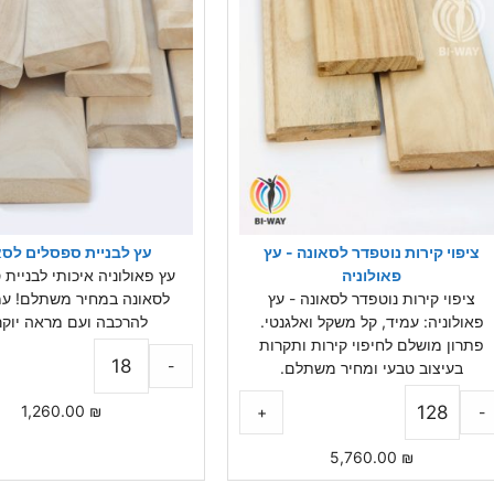
ציפוי קירות נוטפדר לסאונה - עץ
עץ לבניית ספסלים לסא
פאולוניה
עץ פאולוניה איכותי לבניית
ציפוי קירות נוטפדר לסאונה - עץ
לסאונה במחיר משתלם! עמ
פאולוניה: עמיד, קל משקל ואלגנטי.
להרכבה ועם מראה יוקר
פתרון מושלם לחיפוי קירות ותקרות
-
בעיצוב טבעי ומחיר משתלם.
1,260.00
₪
+
-
5,760.00
₪