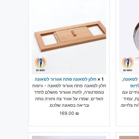
 לסאונה,
1 ×
חלון לסאונה פתח אוורור לסאונה
חלון לסאונה פתח אוורור לסאונה - וויסות
תיים עם
טמפרטורה, לחות ואוורור מושלם לחדר
ת, עמיד
האדים. שמרו על אוויר צח וחוויה נוחה
ובריאה בסאונה שלכם.
169.00
₪