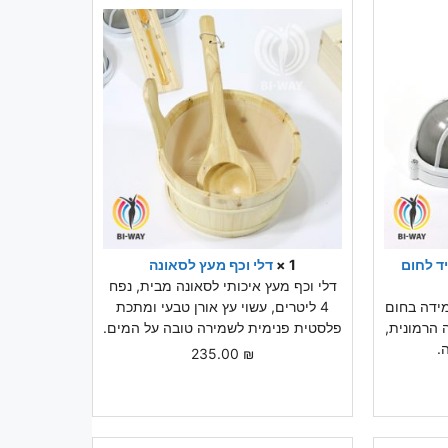
ד לחום
1 ×
דלי וכף מעץ לסאונה
דלי וכף מעץ איכותי לסאונה מבית, נפח
ידה בחום
4 ליטרים, עשוי עץ אורן טבעי ומתכת
 הרמונית,
פלסטית פנימית לשמירה טובה על המים.
.
235.00
₪