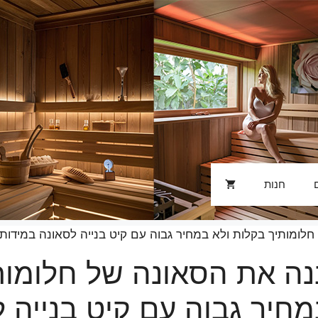
חנות
תיך בקלות ולא במחיר גבוה עם קיט בנייה לסאונה במידות 250x130x200 ס"מ!
נה את הסאונה של חלומות
מחיר גבוה עם קיט בנייה 