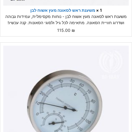
1 ×
משענת ראש לסאונה מעץ אשוח לבן
משענת ראש לסאונה מעץ אשוח לבן - נוחות מקסימלית, עמידות גבוהה
ושדרוג חוויית הסאונה. מתאימה לכל גיל ולסוגי הסאונות. קנה עכשיו!
115.00
₪