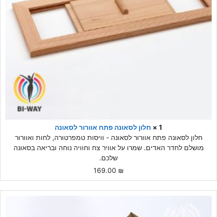
1 ×
חלון לסאונה פתח אוורור לסאונה
חלון לסאונה פתח אוורור לסאונה - וויסות טמפרטורה, לחות ואוורור
מושלם לחדר האדים. שמרו על אוויר צח וחוויה נוחה ובריאה בסאונה
שלכם.
169.00
₪