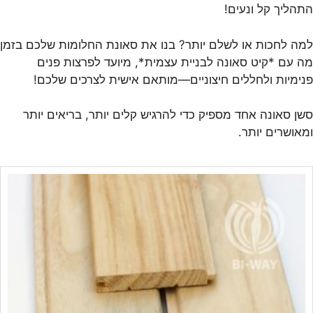
התהליך קל ונעים!
למה לחכות או לשלם יותר? בנו את סאונת החלומות שלכם בזמן
מה עם *קיט סאונה לבניית עצמית*, מיועד לפרצות פנים
פנימיות ולחללים חיצוניים—מותאם אישית לצרכים שלכם!
סשן סאונה אחד מספיק כדי להרגיש קלים יותר, בריאים יותר
ומאושרים יותר.