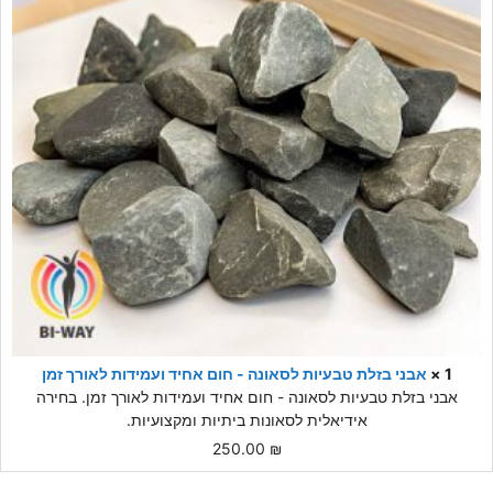
1 ×
אבני בזלת טבעיות לסאונה - חום אחיד ועמידות לאורך זמן
אבני בזלת טבעיות לסאונה - חום אחיד ועמידות לאורך זמן. בחירה
אידיאלית לסאונות ביתיות ומקצועיות.
250.00
₪