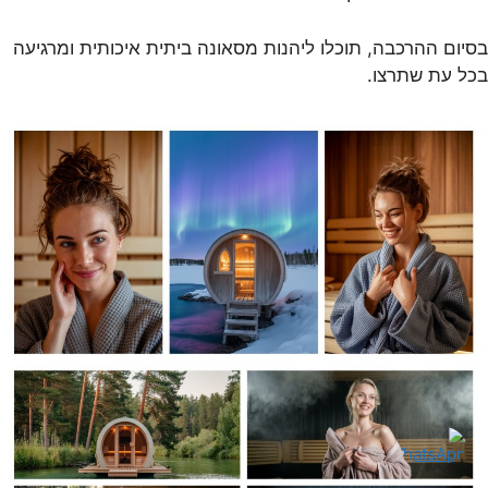
בסיום ההרכבה, תוכלו ליהנות מסאונה ביתית איכותית ומרגיעה
בכל עת שתרצו.