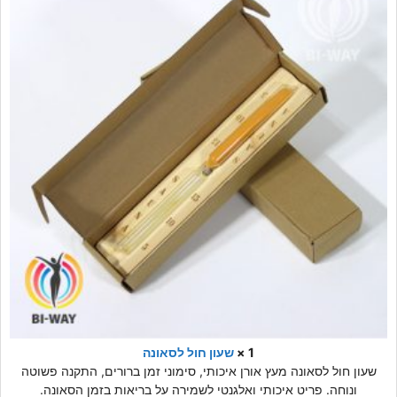
1 ×
שעון חול לסאונה
שעון חול לסאונה מעץ אורן איכותי, סימוני זמן ברורים, התקנה פשוטה
ונוחה. פריט איכותי ואלגנטי לשמירה על בריאות בזמן הסאונה.