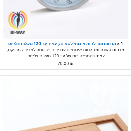
1 ×
מדחום ומד לחות איכותי לסאונה, עמיד עד 120 מעלות צלזיוס
מדחום סאונה ומד לחות איכותיים עם ידית נירוסטה למדידה מדויקת,
עמיד בטמפרטורות של עד 120 מעלות צלזיוס.
70.00
₪