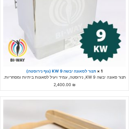
1 ×
תנור לסאונה יבשה 9 KW (גוף נירוסטה)
תנור סאונה יבשה 9 KW, נירוסטה, עמיד ויעיל לסאונות ביתיות ומסחריות.
2,400.00
₪