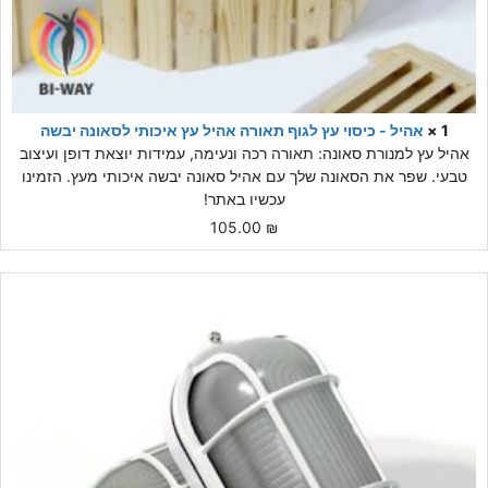
1 ×
אהיל - כיסוי עץ לגוף תאורה אהיל עץ איכותי לסאונה יבשה
אהיל עץ למנורת סאונה: תאורה רכה ונעימה, עמידות יוצאת דופן ועיצוב
טבעי. שפר את הסאונה שלך עם אהיל סאונה יבשה איכותי מעץ. הזמינו
עכשיו באתר!
105.00
₪