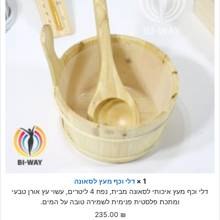
1 ×
דלי וכף מעץ לסאונה
דלי וכף מעץ איכותי לסאונה מבית, נפח 4 ליטרים, עשוי עץ אורן טבעי
ומתכת פלסטית פנימית לשמירה טובה על המים.
235.00
₪