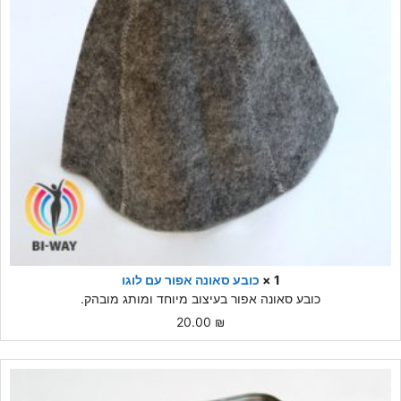
1 ×
כובע סאונה אפור עם לוגו
כובע סאונה אפור בעיצוב מיוחד ומותג מובהק.
20.00
₪