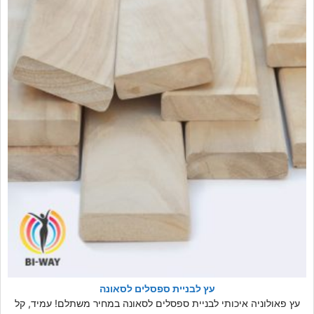
עץ לבניית ספסלים לסאונה
עץ פאולוניה איכותי לבניית ספסלים לסאונה במחיר משתלם! עמיד, קל