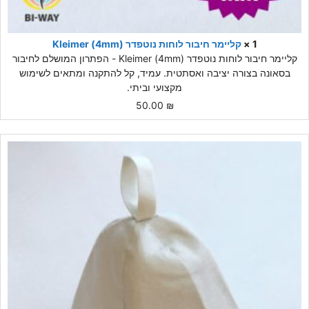
1 ×
קליימר חיבור לוחות נוטפדר (4mm) Kleimer
קליימר חיבור לוחות נוטפדר (4mm) Kleimer - הפתרון המושלם לחיבור
בסאונה בצורה יציבה ואסתטית. עמיד, קל להתקנה ומתאים לשימוש
מקצועי וביתי.
50.00
₪