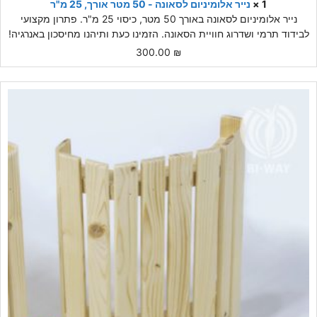
1 ×
נייר אלומיניום לסאונה - 50 מטר אורך, 25 מ"ר
נייר אלומיניום לסאונה באורך 50 מטר, כיסוי 25 מ"ר. פתרון מקצועי
לבידוד תרמי ושדרוג חוויית הסאונה. הזמינו כעת ותיהנו מחיסכון באנרגיה!
300.00
₪