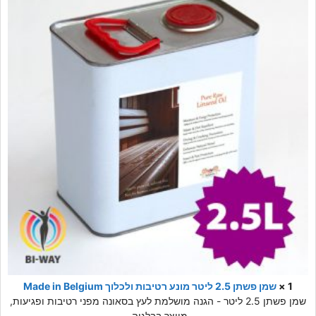
1 ×
שמן פשתן 2.5 ליטר מונע רטיבות ולכלוך Made in Belgium
שמן פשתן 2.5 ליטר - הגנה מושלמת לעץ בסאונה מפני רטיבות ופגיעות,
מיוצר בבלגיה.