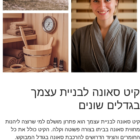
קיט סאונה לבניית עצמך
בגדלים שונים
קיט סאונה לבניית עצמך הוא פתרון מושלם למי שרוצה ליהנות
מחווית סאונה בביתו בצורה פשוטה וקלה. הקיט כולל את כל
החומרים והציוד הדרושים להרכבת סאונה בגודל המבוקש.