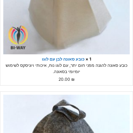
1 ×
כובע סאונה לבן עם לוגו
כובע סאונה להגנה מפני חום יתר, עם לוגו נוח, איכותי ויוניסקס לשימוש
יומיומי בסאונה.
20.00
₪