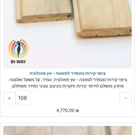
ציפוי קירות נוטפדר לסאונה - עץ פאולוניה
ציפוי קירות נוטפדר לסאונה - עץ פאולוניה: עמיד, קל משקל ואלגנטי.
פתרון מושלם לחיפוי קירות ותקרות בעיצוב טבעי ומחיר משתלם.
+
-
4,770.00
₪