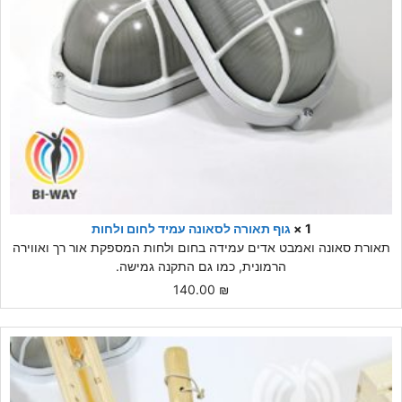
1 ×
גוף תאורה לסאונה עמיד לחום ולחות
תאורת סאונה ואמבט אדים עמידה בחום ולחות המספקת אור רך ואווירה
הרמונית, כמו גם התקנה גמישה.
140.00
₪