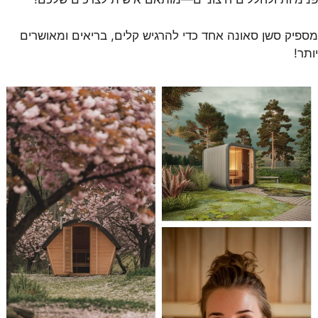
מספיק סשן סאונה אחד כדי להרגיש קלים, בריאים ומאושרים
יותר!