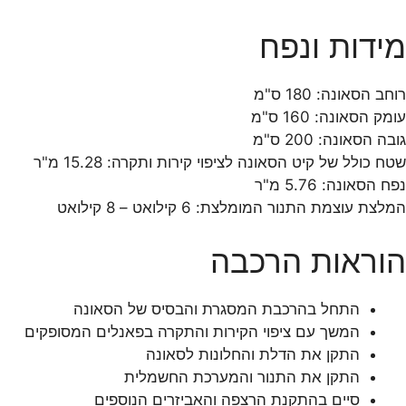
מידות ונפח
רוחב הסאונה: 180 ס"מ
עומק הסאונה: 160 ס"מ
גובה הסאונה: 200 ס"מ
שטח כולל של קיט הסאונה לציפוי קירות ותקרה: 15.28 מ"ר
נפח הסאונה: 5.76 מ"ר
המלצת עוצמת התנור המומלצת: 6 קילואט – 8 קילואט
הוראות הרכבה
התחל בהרכבת המסגרת והבסיס של הסאונה
המשך עם ציפוי הקירות והתקרה בפאנלים המסופקים
התקן את הדלת והחלונות לסאונה
התקן את התנור והמערכת החשמלית
סיים בהתקנת הרצפה והאביזרים הנוספים