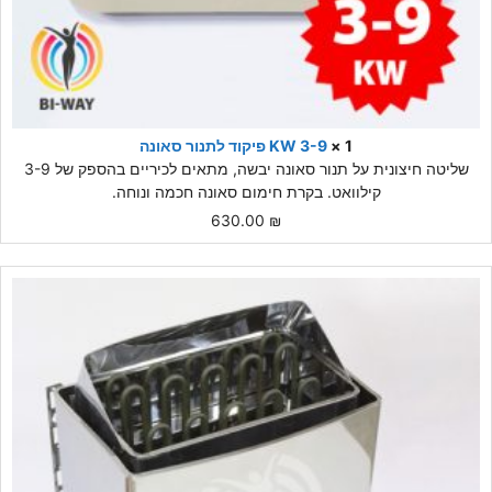
1 ×
3-9 KW פיקוד לתנור סאונה
שליטה חיצונית על תנור סאונה יבשה, מתאים לכיריים בהספק של 3-9
קילוואט. בקרת חימום סאונה חכמה ונוחה.
630.00
₪