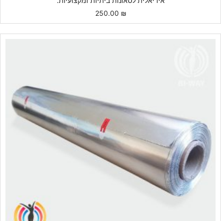
אידיאלית לסאונות ביתיות ומקצועיות.
250.00
₪