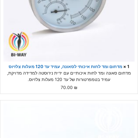
1 ×
מדחום ומד לחות איכותי לסאונה, עמיד עד 120 מעלות צלזיוס
מדחום סאונה ומד לחות איכותיים עם ידית נירוסטה למדידה מדויקת,
עמיד בטמפרטורות של עד 120 מעלות צלזיוס.
70.00
₪