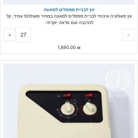
עץ לבניית ספסלים לסאונה
עץ פאולוניה איכותי לבניית ספסלים לסאונה במחיר משתלם! עמיד, קל
להרכבה ועם מראה יוקרתי.
+
-
1,890.00
₪