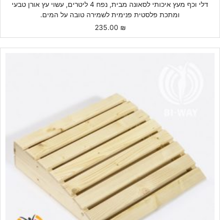
דלי וכף מעץ איכותי לסאונה מבית, נפח 4 ליטרים, עשוי עץ אורן טבעי
ומתכת פלסטית פנימית לשמירה טובה על המים.
235.00
₪