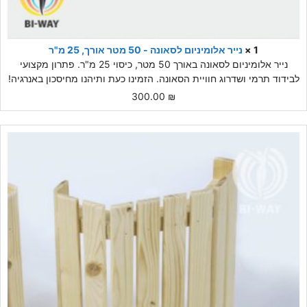
1 ×
נייר אלומיניום לסאונה - 50 מטר אורך, 25 מ"ר
נייר אלומיניום לסאונה באורך 50 מטר, כיסוי 25 מ"ר. פתרון מקצועי
לבידוד תרמי ושדרוג חוויית הסאונה. הזמינו כעת ותיהנו מחיסכון באנרגיה!
300.00
₪