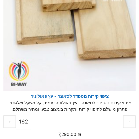
ציפוי קירות נוטפדר לסאונה - עץ פאולוניה
ציפוי קירות נוטפדר לסאונה - עץ פאולוניה: עמיד, קל משקל ואלגנטי.
פתרון מושלם לחיפוי קירות ותקרות בעיצוב טבעי ומחיר משתלם.
+
-
7,290.00
₪