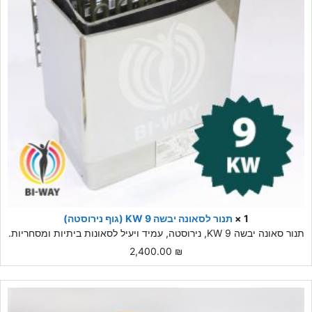
1 ×
תנור לסאונה יבשה 9 KW (גוף נירוסטה)
תנור סאונה יבשה 9 KW, נירוסטה, עמיד ויעיל לסאונות ביתיות ומסחריות.
2,400.00
₪