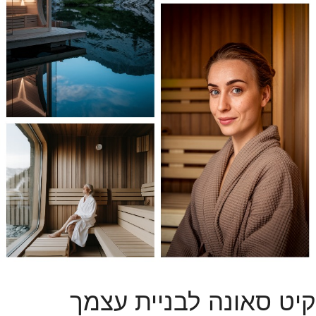
קיט סאונה לבניית עצמך