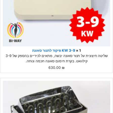
1 ×
3-9 KW פיקוד לתנור סאונה
שליטה חיצונית על תנור סאונה יבשה, מתאים לכיריים בהספק של 3-9
קילוואט. בקרת חימום סאונה חכמה ונוחה.
630.00
₪