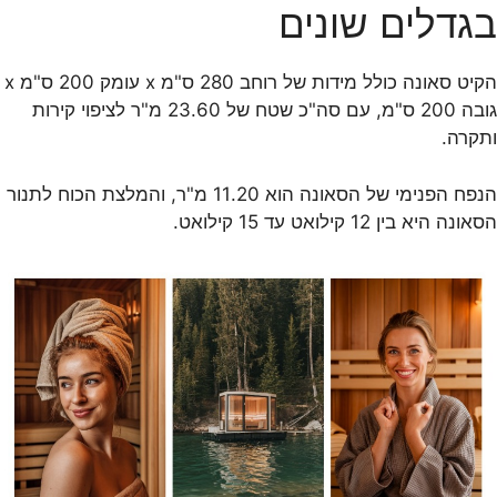
בגדלים שונים
הקיט סאונה כולל מידות של רוחב 280 ס"מ x עומק 200 ס"מ x
גובה 200 ס"מ, עם סה"כ שטח של 23.60 מ"ר לציפוי קירות
ותקרה.
הנפח הפנימי של הסאונה הוא 11.20 מ"ר, והמלצת הכוח לתנור
הסאונה היא בין 12 קילואט עד 15 קילואט.