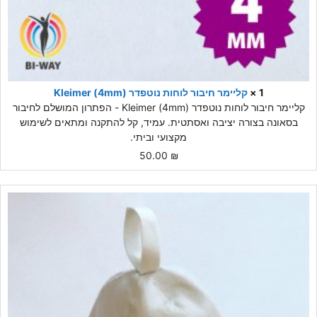
1 ×
קליימר חיבור לוחות נוטפדר (4mm) Kleimer
קליימר חיבור לוחות נוטפדר (4mm) Kleimer - הפתרון המושלם לחיבור
בסאונה בצורה יציבה ואסתטית. עמיד, קל להתקנה ומתאים לשימוש
מקצועי וביתי.
50.00
₪