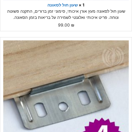
1 ×
שעון חול לסאונה
שעון חול לסאונה מעץ אורן איכותי, סימוני זמן ברורים, התקנה פשוטה
ונוחה. פריט איכותי ואלגנטי לשמירה על בריאות בזמן הסאונה.
99.00
₪