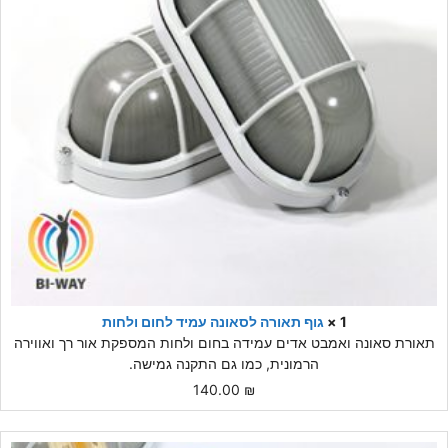
1 ×
גוף תאורה לסאונה עמיד לחום ולחות
תאורת סאונה ואמבט אדים עמידה בחום ולחות המספקת אור רך ואווירה
הרמונית, כמו גם התקנה גמישה.
140.00
₪