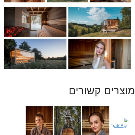
מוצרים קשורים