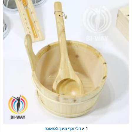
1 ×
דלי וכף מעץ לסאונה