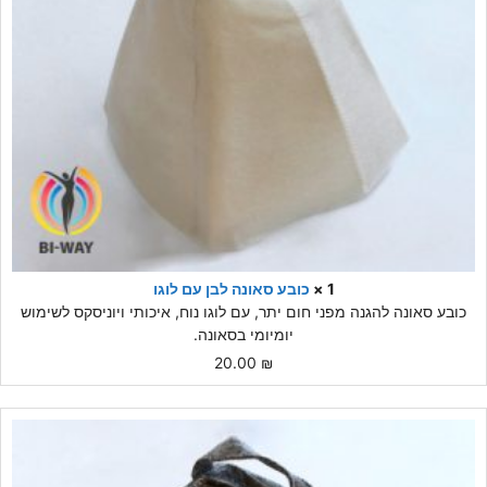
1 ×
כובע סאונה לבן עם לוגו
כובע סאונה להגנה מפני חום יתר, עם לוגו נוח, איכותי ויוניסקס לשימוש
יומיומי בסאונה.
20.00
₪