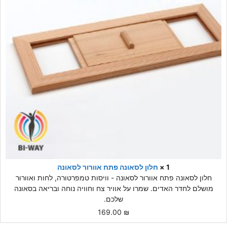
1 ×
חלון לסאונה פתח אוורור לסאונה
חלון לסאונה פתח אוורור לסאונה - וויסות טמפרטורה, לחות ואוורור
מושלם לחדר האדים. שמרו על אוויר צח וחוויה נוחה ובריאה בסאונה
שלכם.
169.00
₪