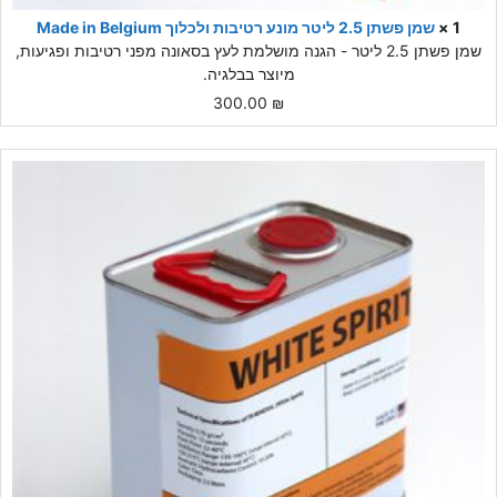
1 ×
שמן פשתן 2.5 ליטר מונע רטיבות ולכלוך Made in Belgium
שמן פשתן 2.5 ליטר - הגנה מושלמת לעץ בסאונה מפני רטיבות ופגיעות,
מיוצר בבלגיה.
300.00
₪