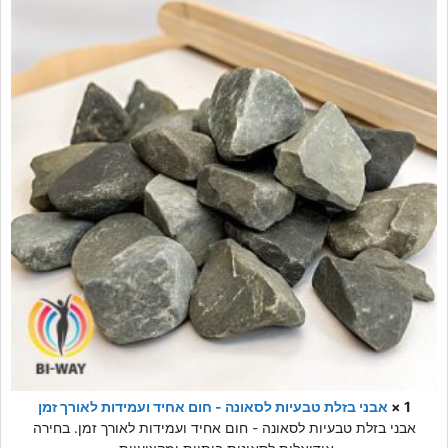
1 ×
אבני בזלת טבעיות לסאונה - חום אחיד ועמידות לאורך זמן
אבני בזלת טבעיות לסאונה - חום אחיד ועמידות לאורך זמן. בחירה