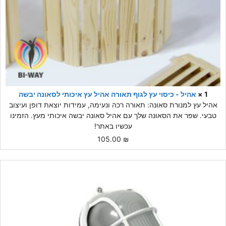
1 ×
אהיל - כיסוי עץ לגוף תאורה אהיל עץ איכותי לסאונה יבשה
אהיל עץ למנורת סאונה: תאורה רכה ונעימה, עמידות יוצאת דופן ועיצוב
טבעי. שפר את הסאונה שלך עם אהיל סאונה יבשה איכותי מעץ. הזמינו
עכשיו באתר!
105.00
₪