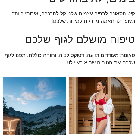
קיט הסאונה לבנייה עצמית שלנו קל להרכבה, איכותי ביותר,
ומיועד להתאמה מדויקת למידות שלכם!
טיפוח מושלם לגוף שלכם
סאונות מעודדים רגיעה, דטוקסיקציה, ורווחה כוללת. תפנו לגוף
שלכם את הטיפוח שהוא ראוי לו!