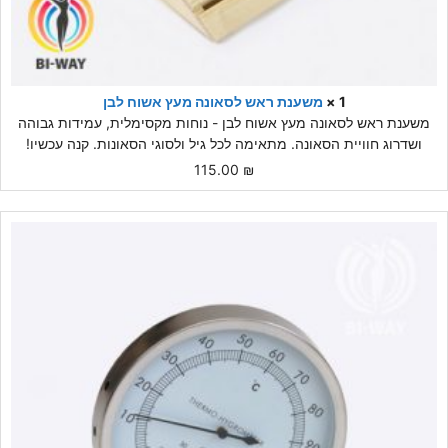
1 ×
משענת ראש לסאונה מעץ אשוח לבן
משענת ראש לסאונה מעץ אשוח לבן - נוחות מקסימלית, עמידות גבוהה
ושדרוג חוויית הסאונה. מתאימה לכל גיל ולסוגי הסאונות. קנה עכשיו!
115.00
₪