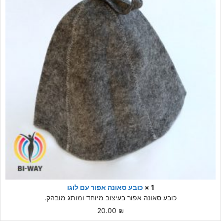
1 ×
כובע סאונה אפור עם לוגו
כובע סאונה אפור בעיצוב מיוחד ומותג מובהק.
20.00
₪