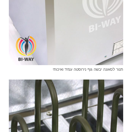
תנור לסאונה יבשה גוף נירוסטה עמיד ואיכותי