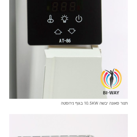
תנור סאונה יבשה 10.5KW בגוף נירוסטה