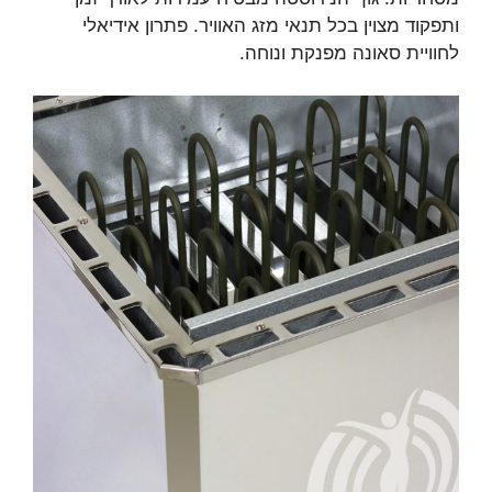
ותפקוד מצוין בכל תנאי מזג האוויר. פתרון אידיאלי
לחוויית סאונה מפנקת ונוחה.