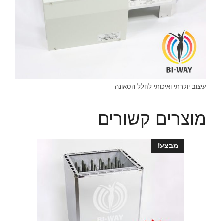
עיצוב יוקרתי ואיכותי לחלל הסאונה
מוצרים קשורים
מבצע!