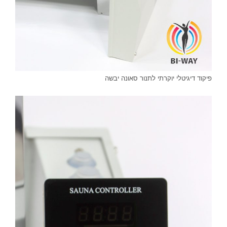
פיקוד דיגיטלי יוקרתי לתנור סאונה יבשה