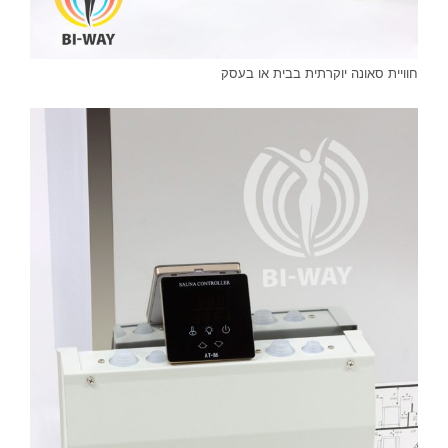
חוויית סאונה יוקרתית בבית או בעסק