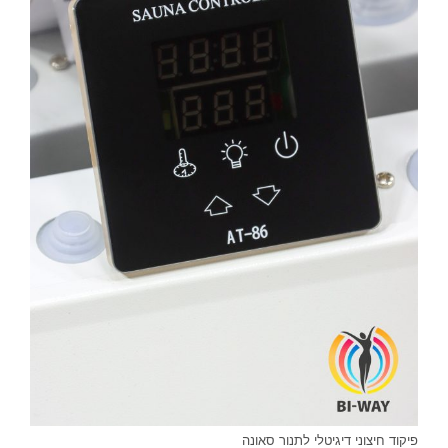
פיקוד חיצוני דיגיטלי לתנור סאונה