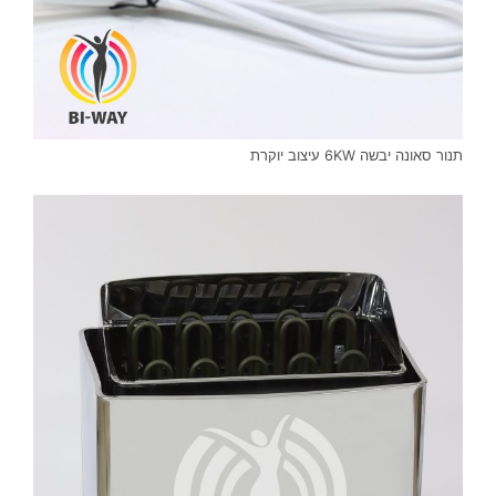
תנור סאונה יבשה 6KW עיצוב יוקרת