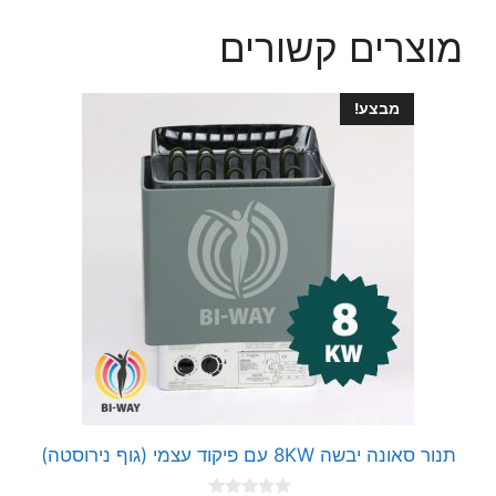
מוצרים קשורים
מבצע!
תנור סאונה יבשה 8KW עם פיקוד עצמי (גוף נירוסטה)