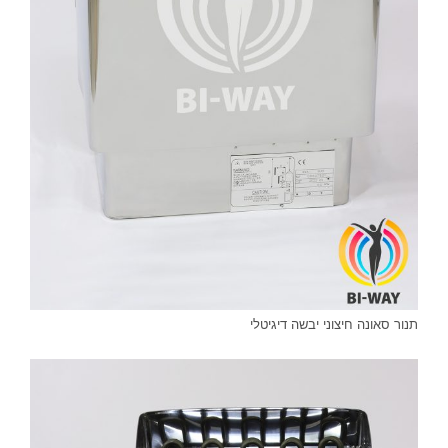
תנור סאונה חיצוני יבשה דיגיטלי