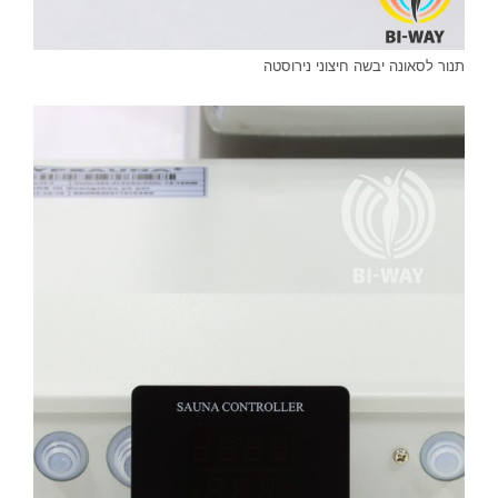
תנור לסאונה יבשה חיצוני נירוסטה