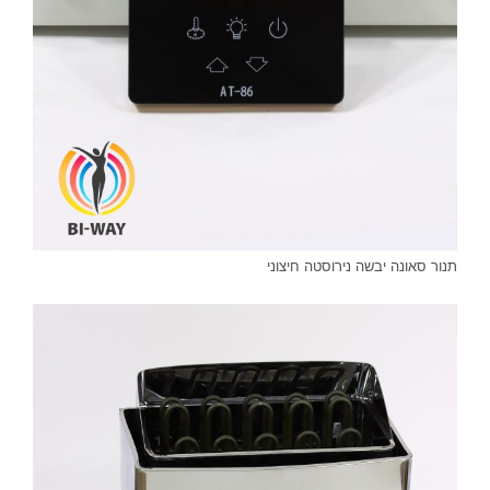
תנור סאונה יבשה נירוסטה חיצוני