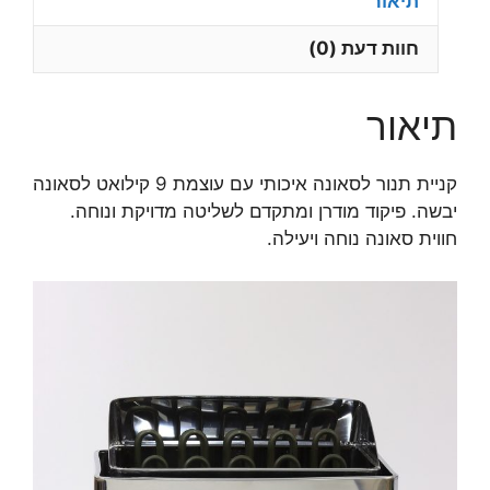
תיאור
חוות דעת (0)
תיאור
קניית תנור לסאונה איכותי עם עוצמת 9 קילואט לסאונה
יבשה. פיקוד מודרן ומתקדם לשליטה מדויקת ונוחה.
חווית סאונה נוחה ויעילה.