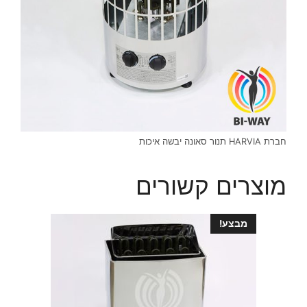
חברת HARVIA תנור סאונה יבשה איכות
מוצרים קשורים
מבצע!