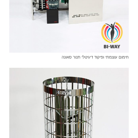
חימום עוצמתי ופיקוד דיגיטלי תנור סאונה