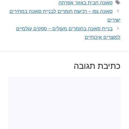
תגיות
סאונה חבית באזור אפרתה
סאונה גפן – רכישת חומרים לבניית סאונה במחירים
ישירים
בניית סאונה בחומרים מעולים – ספקים עולמיים
למוצרים איכותיים
כתיבת תגובה
תגובה