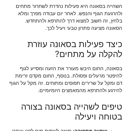
השהייה בסאונה היא פעילות נהדרת לשחרור מתחים
ולהרגעת הגוף והנפש. לאחר יום עבודה מפרך ומלא
בלחץ, זה חשוב למצוא דרך להתרפא ולהתחדש.
הסאונה מציעה פתרון טבעי ויעיל לכך.
כיצד פעילות בסאונה עוזרת
להקלה על מתחים?
בסאונה, החום היבש מעורר את הזעה ומסייע לגוף
להיפטר מרעלים ופסולת. בנוסף, החום מקדם זרימת
דם ומקל על שרירים תפוסים ומתוחים. זה מקל על הגוף
להירגע ולהתרפא מהמאמצים היומיומיים.
טיפים לשהייה בסאונה בצורה
בטוחה ויעילה
שתייה מספיקה:
חשוב לשתות מים לפני ואחרי