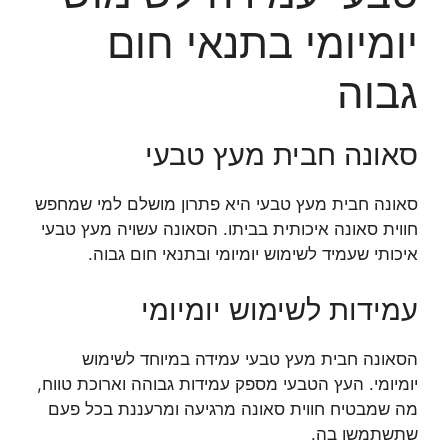
יומיומי בתנאי חום
גבוה
סאונה חבית מעץ טבעי
סאונה חבית מעץ טבעי היא פתרון מושלם למי שמחפש
חווית סאונה איכותית בביתו. הסאונה עשויה מעץ טבעי
איכותי שעמיד לשימוש יומיומי ובתנאי חום גבוה.
עמידות לשימוש יומיומי
הסאונה חבית מעץ טבעי עמידה במיוחד לשימוש
יומיומי. העץ הטבעי מספק עמידות גבוהה וארוכת טווח,
מה שמבטיח חווית סאונה מרגיעה ומרעננת בכל פעם
שתשתמשו בה.