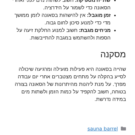
הסאונה כדי לשמור על הידרציה.
זמן מוגבל:
אין להישהות בסאונה לזמן ממושך
מדי כדי למנוע סיכון לחום גבוה.
מניחים מגבת:
חשוב למנוע החלקת זיעה על
הספות ולהשתמש במגבת להתייבשות.
מסקנה
שהייה בסאונה היא פעילות מועילה ומרגיעה שיכולה
לסייע בהקלה על מתחים מצטברים אחרי יום עבודה
מפרך. על מנת ליהנות מהיתרונות של הסאונה בצורה
בטוחה, חשוב להקפיד על כמות הזמן ולשתות מים
במידה נדרשת.
קטגוריות
sauna barrel