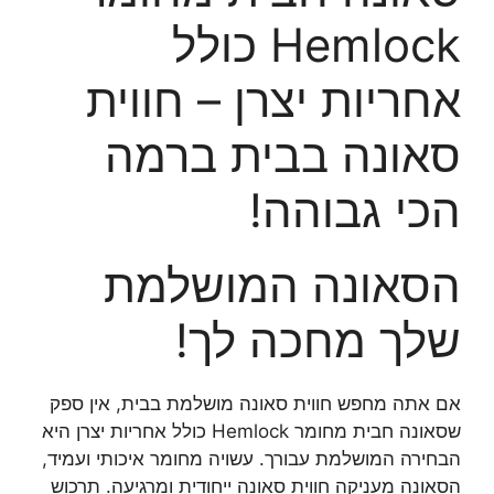
Hemlock כולל
אחריות יצרן – חווית
סאונה בבית ברמה
הכי גבוהה!
הסאונה המושלמת
שלך מחכה לך!
אם אתה מחפש חווית סאונה מושלמת בבית, אין ספק
שסאונה חבית מחומר Hemlock כולל אחריות יצרן היא
הבחירה המושלמת עבורך. עשויה מחומר איכותי ועמיד,
הסאונה מעניקה חווית סאונה ייחודית ומרגיעה. תרכוש