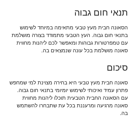
תנאי חום גבוה
הסאונה חבית מעץ טבעי מתאימה במיוחד לשימוש
בתנאי חום גבוה. העץ הטבעי מתמודד בצורה מושלמת
עם טמפרטורות גבוהות ומאפשר לכם ליהנות מחווית
סאונה מושלמת בכל עונה שנמצאים בה.
סיכום
סאונה חבית מעץ טבעי היא בחירה מצוינת למי שמחפש
פתרון עמיד ואיכותי לשימוש יומיומי בתנאי חום גבוה.
עם הסאונה החבית הטבעית תוכלו ליהנות מחווית
סאונה מרגיעה ומרעננת בכל עת שתבחרו להשתמש
בה.