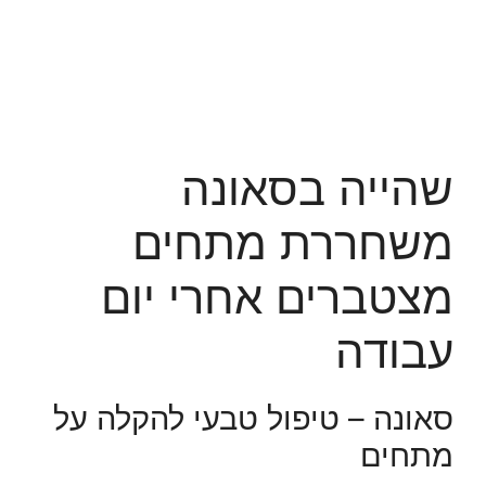
שהייה בסאונה
משחררת מתחים
מצטברים אחרי יום
עבודה
סאונה – טיפול טבעי להקלה על
מתחים