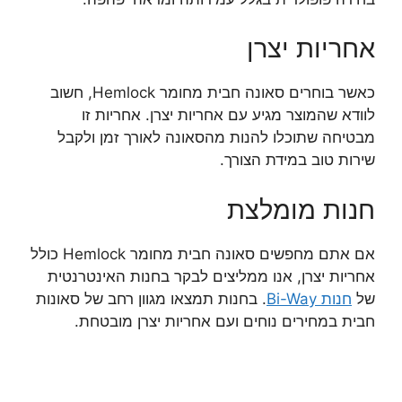
אחריות יצרן
כאשר בוחרים סאונה חבית מחומר Hemlock, חשוב
לוודא שהמוצר מגיע עם אחריות יצרן. אחריות זו
מבטיחה שתוכלו להנות מהסאונה לאורך זמן ולקבל
שירות טוב במידת הצורך.
חנות מומלצת
אם אתם מחפשים סאונה חבית מחומר Hemlock כולל
אחריות יצרן, אנו ממליצים לבקר בחנות האינטרנטית
של
חנות Bi-Way
. בחנות תמצאו מגוון רחב של סאונות
חבית במחירים נוחים ועם אחריות יצרן מובטחת.