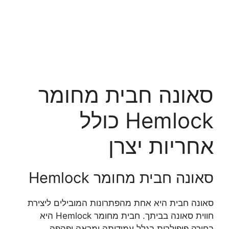
סאונה חבית מחומר
Hemlock כולל
אחריות יצרן
סאונה חבית מחומר Hemlock
סאונה חבית היא אחת מהפתרונות המובילים ליצירת
חווית סאונה בביתך. חבית מחומר Hemlock היא
בחירה פופולרית בגלל עמידותה ומראה יפהפה.