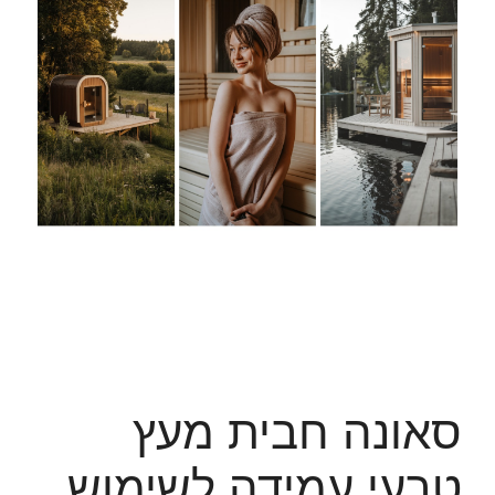
סאונה חבית מעץ
טבעי עמידה לשימוש