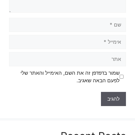
שם
אימייל
אתר
שמור בדפדפן זה את השם, האימייל והאתר שלי
לפעם הבאה שאגיב.