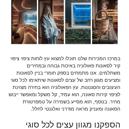
במרכז המכירות שלנו תוכלו למצוא עץ לוחות ציפוי ציפוי
קיר לסאונות פאולוניה באיכות גבוהה ובמחירים
משתלמים. אנו מתמחים בספק חומרי בניין לסאונות
ומציעים מגוון רחב של עצים לסאונות שיתאימו לכל סוגי
העיצובים והסגנונות. עץ הפאולוניה הוא בחירה מצוינת
לציפוי קירות סאונה, הוא עמיד, קל משקל ומאפשר ייבוש
מהיר. בנוסף, הוא מסייע בשמירה על טמפרטורת
הסאונה ומעניק מראה מודרני ואלגנטי לחלל.
הספקנו מגוון עצים לכל סוגי