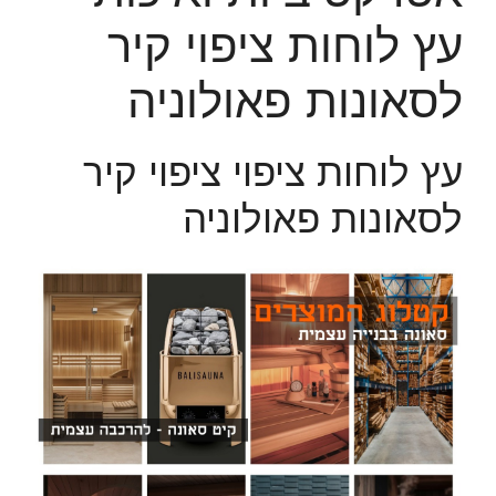
עץ לוחות ציפוי קיר
לסאונות פאולוניה
עץ לוחות ציפוי ציפוי קיר
לסאונות פאולוניה