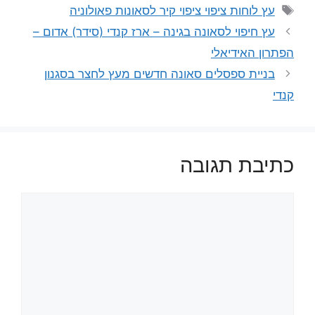
תגיות
עץ לוחות ציפוי ציפוי קיר לסאונות פאולוניה
עץ חיפוי לסאונה בגינה – ארז קנדי (סידר) אדום –
הפתרון האידיאלי
בניית ספסלים סאונה חדשים מעץ לחצר בסגנון
קנדי
כתיבת תגובה
תגובה