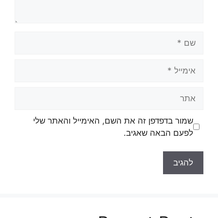
שם
אימייל
אתר
שמור בדפדפן זה את השם, האימייל והאתר שלי
לפעם הבאה שאגיב.