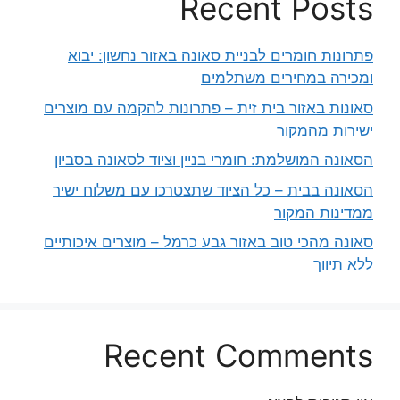
Recent Posts
פתרונות חומרים לבניית סאונה באזור נחשון: יבוא
ומכירה במחירים משתלמים
סאונות באזור בית זית – פתרונות להקמה עם מוצרים
ישירות מהמקור
הסאונה המושלמת: חומרי בניין וציוד לסאונה בסביון
הסאונה בבית – כל הציוד שתצטרכו עם משלוח ישיר
ממדינות המקור
סאונה מהכי טוב באזור גבע כרמל – מוצרים איכותיים
ללא תיווך
Recent Comments