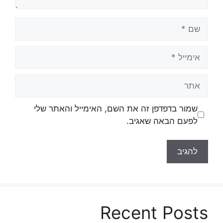
שם
אימייל
אתר
שמור בדפדפן זה את השם, האימייל והאתר שלי
לפעם הבאה שאגיב.
Recent Posts