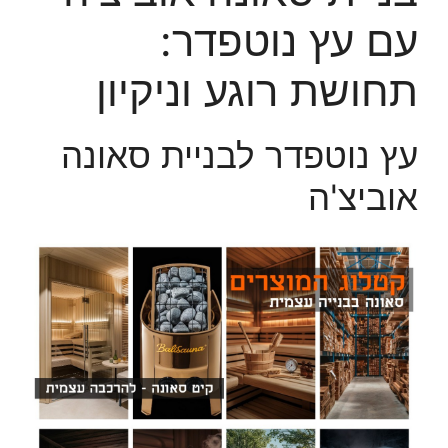
עם עץ נוטפדר:
תחושת רוגע וניקיון
עץ נוטפדר לבניית סאונה
אוביצ'ה