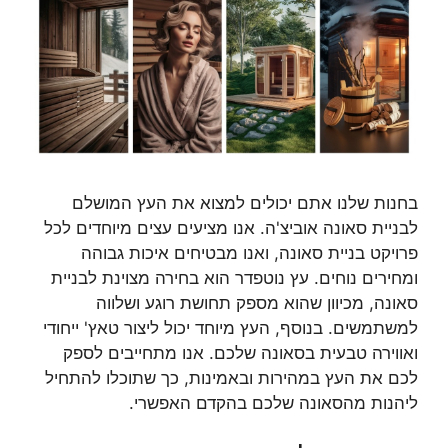
בחנות שלנו אתם יכולים למצוא את העץ המושלם
לבניית סאונה אוביצ'ה. אנו מציעים עצים מיוחדים לכל
פרויקט בניית סאונה, ואנו מבטיחים איכות גבוהה
ומחירים נוחים. עץ נוטפדר הוא בחירה מצוינת לבניית
סאונה, מכיוון שהוא מספק תחושת רוגע ושלווה
למשתמשים. בנוסף, העץ מיוחד יכול ליצור טאץ' ייחודי
ואווירה טבעית בסאונה שלכם. אנו מתחייבים לספק
לכם את העץ במהירות ובאמינות, כך שתוכלו להתחיל
ליהנות מהסאונה שלכם בהקדם האפשרי.