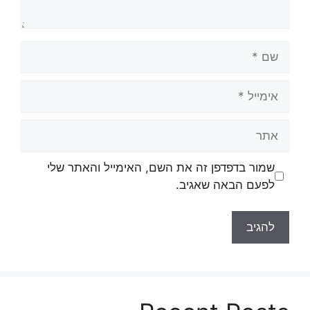
שם
אימייל
אתר
שמור בדפדפן זה את השם, האימייל והאתר שלי
לפעם הבאה שאגיב.