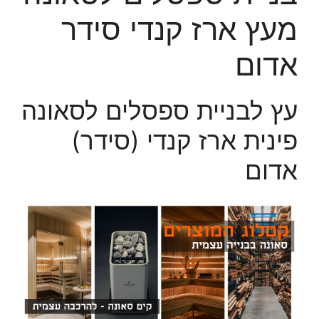
מעץ ארז קנדי סידר
אדום
עץ לבניית ספסלים לסאונה
פינית ארז קנדי (סידר)
אדום