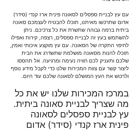
עם עץ לבניית ספסלים לסאונה פינית ארז קנדי (סידר)
אדום שתרכשו מאיתנו, תוכלו להבטיח לעצמכם סאונה
ביתית ברמה גבוהה שתשרת את כל צרכיכם. ניתן
להשתמש בעץ זה לבניית ספסלים, רצפה, קירות ואפילו
לחיפוי התקרה של הסאונה. עם עץ מוקצע איכותי ואמין,
תוכלו להנות מסאונה מושלמת שתשדרג את הבית
שלכם ותעניק לכם חוויה נעימה ומרגיעה. אל תהססו
ליצור קשר עם צוות המכירות שלנו כדי לקבל מידע נוסף
ולרכוש את העץ המושלם לסאונה שלכם עוד היום.
במרכז המכירות שלנו יש את כל
מה שצריך לבניית סאונה ביתית.
עץ לבניית ספסלים לסאונה
פינית ארז קנדי (סידר) אדום