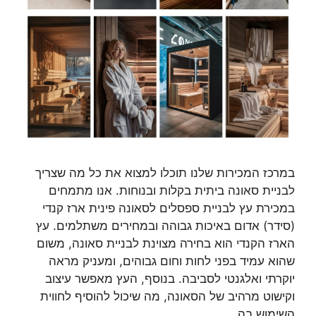
במרכז המכירות שלנו תוכלו למצוא את כל מה שצריך
לבניית סאונה ביתית בקלות ובנוחות. אנו מתמחים
במכירת עץ לבניית ספסלים לסאונה פינית ארז קנדי
(סידר) אדום באיכות גבוהה ובמחירים משתלמים. עץ
הארז הקנדי הוא בחירה מצוינת לבניית סאונה, משום
שהוא עמיד בפני לחות וחום גבוהים, ומעניק מראה
יוקרתי ואלגנטי לסביבה. בנוסף, העץ מאפשר עיצוב
וקישוט מרהיב של הסאונה, מה שיכול להוסיף לחווית
השימוש בה.