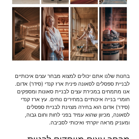
בחנות שלנו אתם יכולים למצוא מבחר עצים איכותיים
לבניית ספסלים לסאונה פינית ארז קנדי (סידר) אדום.
אנו מתמחים במכירת עצים לבניית סאונות ומספקים
חומרי בנייה איכותיים במחירים נוחים. עץ ארז קנדי
(סידר) אדום הוא בחירה מצוינת לבניית ספסלים
לסאונה, מכיוון שהוא עמיד בפני לחות וחום גבוה,
ומעניק מראה יוקרתי ואיכותי לסביבה.