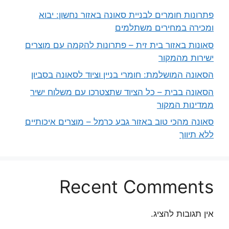
פתרונות חומרים לבניית סאונה באזור נחשון: יבוא
ומכירה במחירים משתלמים
סאונות באזור בית זית – פתרונות להקמה עם מוצרים
ישירות מהמקור
הסאונה המושלמת: חומרי בניין וציוד לסאונה בסביון
הסאונה בבית – כל הציוד שתצטרכו עם משלוח ישיר
ממדינות המקור
סאונה מהכי טוב באזור גבע כרמל – מוצרים איכותיים
ללא תיווך
Recent Comments
אין תגובות להציג.