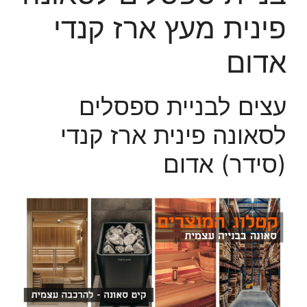
פינית מעץ ארז קנדי
אדום
עצים לבניית ספסלים
לסאונה פינית ארז קנדי
(סידר) אדום