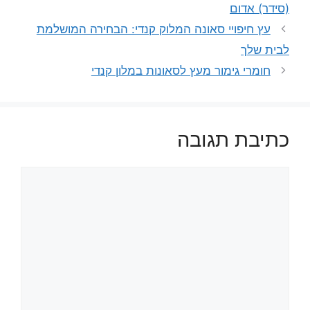
(סידר) אדום
עץ חיפויי סאונה המלוק קנדי: הבחירה המושלמת
לבית שלך
חומרי גימור מעץ לסאונות במלון קנדי
כתיבת תגובה
תגובה