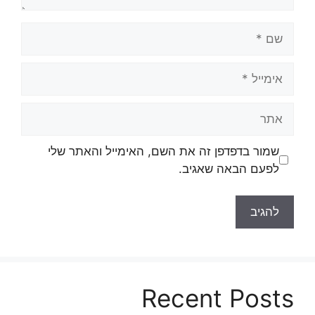
שם
אימייל
אתר
שמור בדפדפן זה את השם, האימייל והאתר שלי
לפעם הבאה שאגיב.
Recent Posts