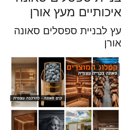
איכותיים מעץ אורן
עץ לבניית ספסלים סאונה
אורן