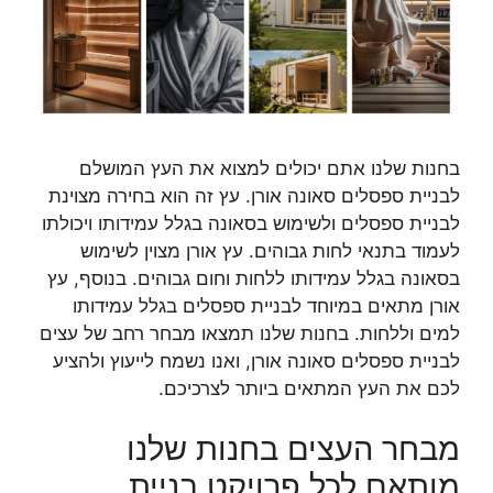
בחנות שלנו אתם יכולים למצוא את העץ המושלם
לבניית ספסלים סאונה אורן. עץ זה הוא בחירה מצוינת
לבניית ספסלים ולשימוש בסאונה בגלל עמידותו ויכולתו
לעמוד בתנאי לחות גבוהים. עץ אורן מצוין לשימוש
בסאונה בגלל עמידותו ללחות וחום גבוהים. בנוסף, עץ
אורן מתאים במיוחד לבניית ספסלים בגלל עמידותו
למים וללחות. בחנות שלנו תמצאו מבחר רחב של עצים
לבניית ספסלים סאונה אורן, ואנו נשמח לייעוץ ולהציע
לכם את העץ המתאים ביותר לצרכיכם.
מבחר העצים בחנות שלנו
מותאם לכל פרויקט בניית