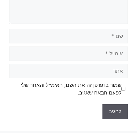
שם
אימייל
אתר
שמור בדפדפן זה את השם, האימייל והאתר שלי
לפעם הבאה שאגיב.