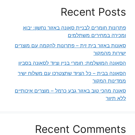
Recent Posts
פתרונות חומרים לבניית סאונה באזור נחשון: יבוא
ומכירה במחירים משתלמים
סאונות באזור בית זית – פתרונות להקמה עם מוצרים
ישירות מהמקור
הסאונה המושלמת: חומרי בניין וציוד לסאונה בסביון
הסאונה בבית – כל הציוד שתצטרכו עם משלוח ישיר
ממדינות המקור
סאונה מהכי טוב באזור גבע כרמל – מוצרים איכותיים
ללא תיווך
Recent Comments