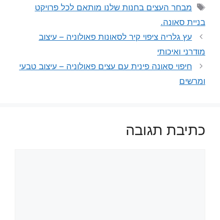
תגיות
מבחר העצים בחנות שלנו מותאם לכל פרויקט
בניית סאונה.
עץ גלריה ציפוי קיר לסאונות פאולוניה – עיצוב
מודרני ואיכותי
חיפוי סאונה פינית עם עצים פאולוניה – עיצוב טבעי
ומרשים
כתיבת תגובה
תגובה