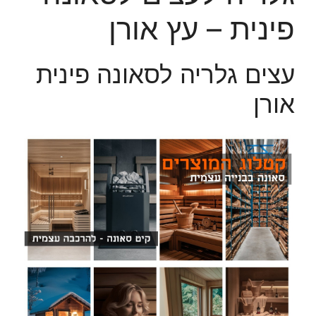
פינית – עץ אורן
עצים גלריה לסאונה פינית
אורן