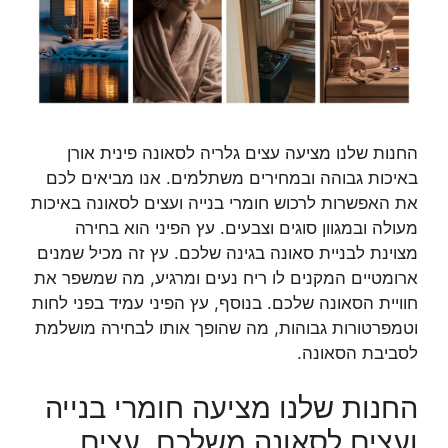
החנות שלנו מציעה עצים גלריה לסאונה פינית אורן
באיכות גבוהה ובמחירים משתלמים. אנו מביאים לכם
את האפשרות לרכוש חומרי בנייה ועצים לסאונה באיכות
מעולה ובמגוון סוגים וצבעים. עץ הפיני הוא בחירה
מצוינת לבניית סאונה בגינה שלכם. עץ זה מכיל שמנים
ארומטיים המקנים לו ריח נעים ומרגיע, מה שמשפר את
חוויית הסאונה שלכם. בנוסף, עץ הפיני עמיד בפני לחות
וטמפרטורות גבוהות, מה שהופך אותו לבחירה מושלמת
לסביבת הסאונה.
החנות שלנו מציעה חומרי בנייה
ועצים לסאונה משלכם. עצים