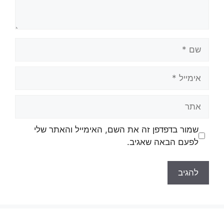
שם
אימייל
אתר
שמור בדפדפן זה את השם, האימייל והאתר שלי
לפעם הבאה שאגיב.