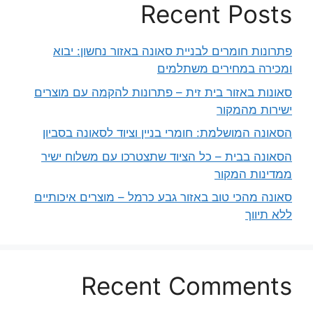
Recent Posts
פתרונות חומרים לבניית סאונה באזור נחשון: יבוא
ומכירה במחירים משתלמים
סאונות באזור בית זית – פתרונות להקמה עם מוצרים
ישירות מהמקור
הסאונה המושלמת: חומרי בניין וציוד לסאונה בסביון
הסאונה בבית – כל הציוד שתצטרכו עם משלוח ישיר
ממדינות המקור
סאונה מהכי טוב באזור גבע כרמל – מוצרים איכותיים
ללא תיווך
Recent Comments