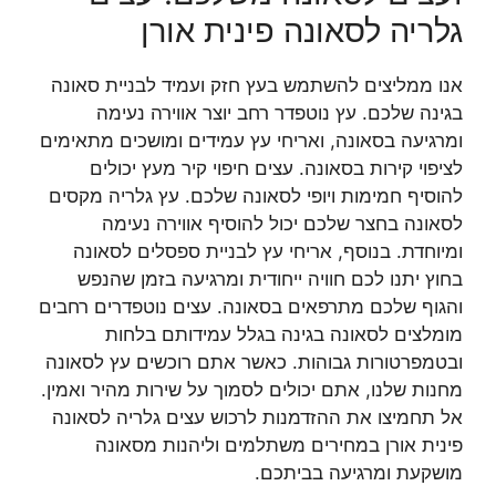
גלריה לסאונה פינית אורן
אנו ממליצים להשתמש בעץ חזק ועמיד לבניית סאונה
בגינה שלכם. עץ נוטפדר רחב יוצר אווירה נעימה
ומרגיעה בסאונה, ואריחי עץ עמידים ומושכים מתאימים
לציפוי קירות בסאונה. עצים חיפוי קיר מעץ יכולים
להוסיף חמימות ויופי לסאונה שלכם. עץ גלריה מקסים
לסאונה בחצר שלכם יכול להוסיף אווירה נעימה
ומיוחדת. בנוסף, אריחי עץ לבניית ספסלים לסאונה
בחוץ יתנו לכם חוויה ייחודית ומרגיעה בזמן שהנפש
והגוף שלכם מתרפאים בסאונה. עצים נוטפדרים רחבים
מומלצים לסאונה בגינה בגלל עמידותם בלחות
ובטמפרטורות גבוהות. כאשר אתם רוכשים עץ לסאונה
מחנות שלנו, אתם יכולים לסמוך על שירות מהיר ואמין.
אל תחמיצו את ההזדמנות לרכוש עצים גלריה לסאונה
פינית אורן במחירים משתלמים וליהנות מסאונה
מושקעת ומרגיעה בביתכם.