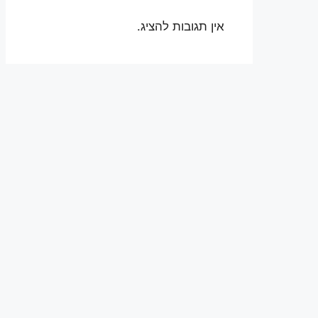
אין תגובות להציג.