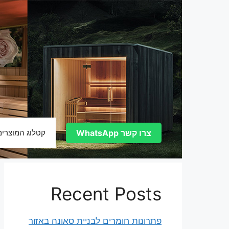
דלג
תוכן
צרו קשר WhatsApp
קטלוג המוצרים
Recent Posts
פתרונות חומרים לבניית סאונה באזור