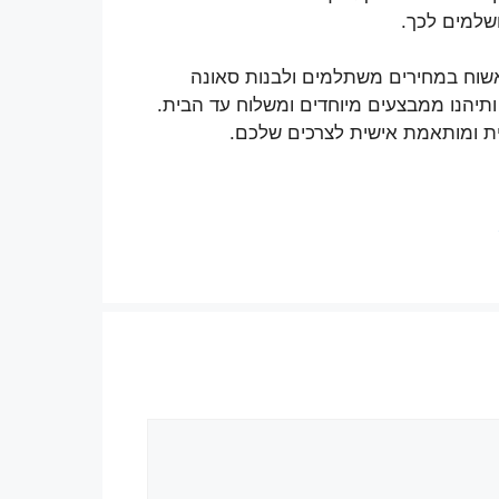
שלמים לכך.
אשוח במחירים משתלמים ולבנות סאונה
ותיהנו ממבצעים מיוחדים ומשלוח עד הבית.
ית ומותאמת אישית לצרכים שלכם.