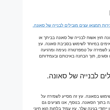
נה חוץ אשוח לבנייה של סאונה בביתך או
ימים במיוחד לשימוש בסביבת סאונה. עץ
ע לשמירה על טמפרטורה נעימה ומרגיעה
 וסוגים, תוך הבחנה באיכותם ובעמידותם
ם לבנייה של סאונה.
שימוש בסאונה. עץ זה מסייע לשמירה על
 בתוך הסאונה. בנוסף, אנו מציעים גם
יחודי בגינה שלך. עץ עמיד בלחות הוא חיוני