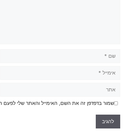
שם
אימייל
אתר
שמור בדפדפן זה את השם, האימייל והאתר שלי לפעם ה