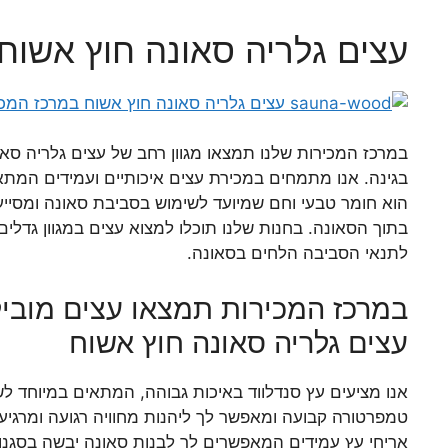
עצים גלריה סאונה חוץ אשוח
במרכז המכירות שלנו תמצאו מגוון רחב של עצים גלריה סאו
בגינה. אנו מתמחים במכירת עצים איכותיים ועמידים המתא
הוא חומר טבעי וחם שמיועד לשימוש בסביבת סאונה ומסיי
בתוך הסאונה. בחנות שלנו תוכלו למצוא עצים במגוון גדלים
לתנאי הסביבה הלחים בסאונה.
במרכז המכירות תמצאו עצים מובילי
עצים גלריה סאונה חוץ אשוח
אנו מציעים עץ סנדלווד באיכות גבוהה, המתאים במיוחד ל
טמפרטורה קבועה ומאפשר לך ליהנות מחוויה רגועה ומרגיעה
אריחי עץ עמידים המאפשרים לך לבנות סאונה יבשה בסגנון י