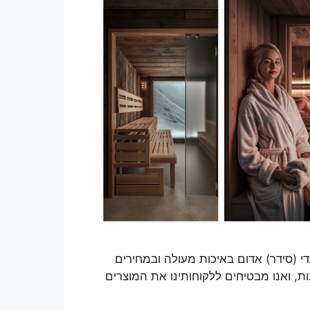
די (סידר) אדום באיכות מעולה ובמחירים
ת, ואנו מבטיחים ללקוחותינו את המוצרים