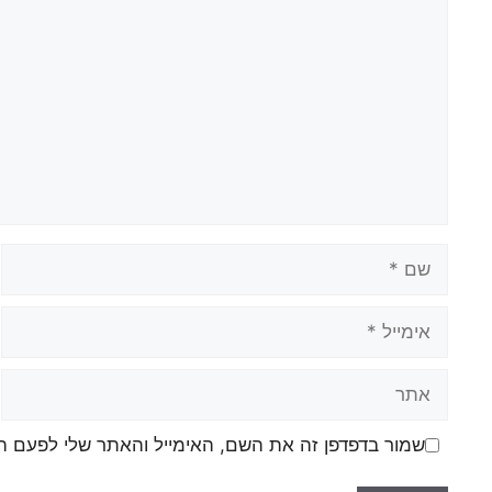
שם
אימייל
אתר
שמור בדפדפן זה את השם, האימייל והאתר שלי לפעם ה