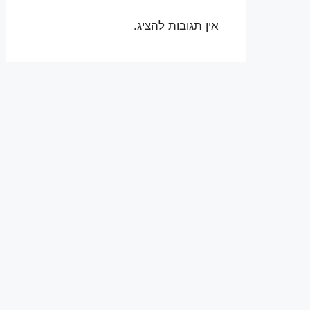
אין תגובות להציג.