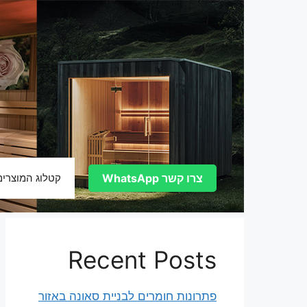
דלג
תוכן
צרו קשר WhatsApp
קטלוג המוצרים
Recent Posts
פתרונות חומרים לבניית סאונה באזור