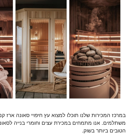
במרכז המכירות שלנו תוכלו למצוא עץ חיפויי סאונה ארז קנ
משתלמים. אנו מתמחים במכירת עצים וחומרי בנייה לסאונו
הטובים ביותר בשוק.