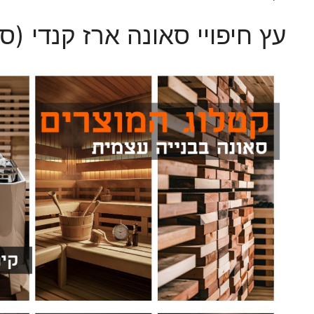
עץ חיפויי סאונה ארז קנדי (ס