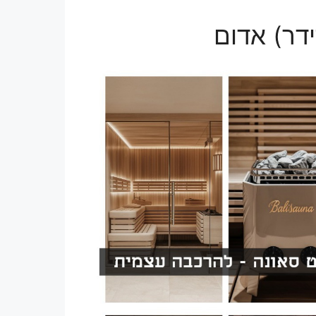
ידר) אדום