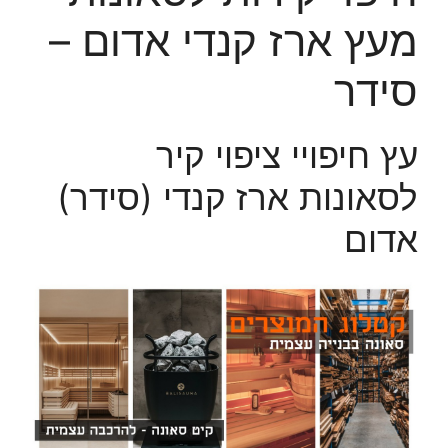
מעץ ארז קנדי אדום –
סידר
עץ חיפויי ציפוי קיר
לסאונות ארז קנדי (סידר)
אדום