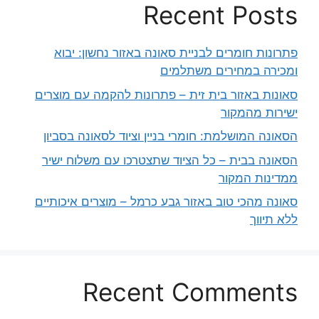
Recent Posts
פתרונות חומרים לבניית סאונה באזור נחשון: יבוא
ומכירה במחירים משתלמים
סאונות באזור בית זית – פתרונות להקמה עם מוצרים
ישירות מהמקור
הסאונה המושלמת: חומרי בניין וציוד לסאונה בסביון
הסאונה בבית – כל הציוד שתצטרכו עם משלוח ישיר
ממדינות המקור
סאונה מהכי טוב באזור גבע כרמל – מוצרים איכותיים
ללא תיווך
Recent Comments