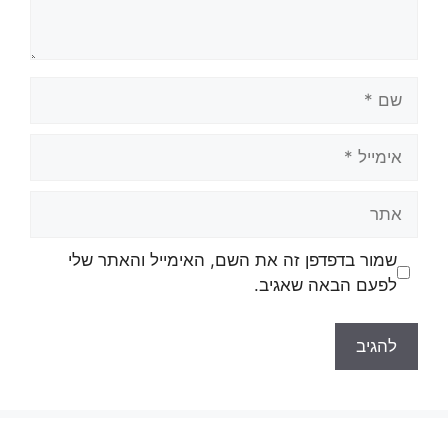
שם
אימייל
אתר
שמור בדפדפן זה את השם, האימייל והאתר שלי
לפעם הבאה שאגיב.